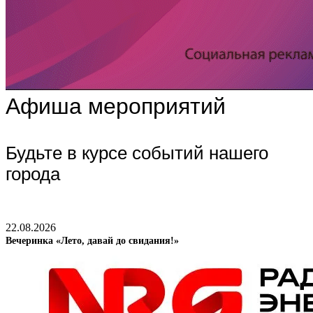
Афиша мероприятий
Будьте в курсе событий нашего
города
22.08.2026
Вечеринка «Лето, давай до свидания!»