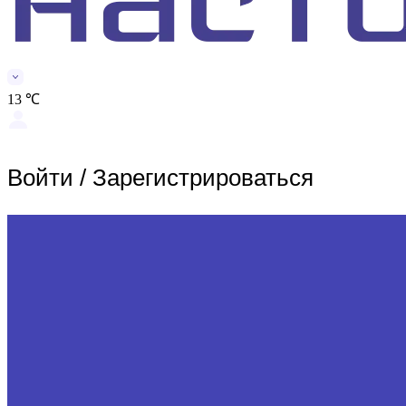
13 ℃
Войти
/
Зарегистрироваться