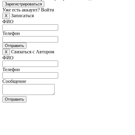
Зарегистрироваться
Уже есть аккаунт?
Войти
Записаться
X
ФИО
Телефон
Отправить
Связаться с Автором
X
ФИО
Телефон
Сообщение
Отправить