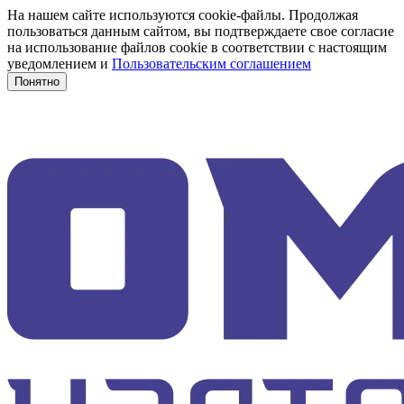
На нашем сайте используются cookie-файлы. Продолжая
пользоваться данным сайтом, вы подтверждаете свое согласие
на использование файлов cookie в соответствии с настоящим
уведомлением и
Пользовательским соглашением
Понятно