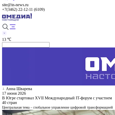
site@in-news.ru
+7(3462) 22-12-11 (6109)
13 ℃
Анна Шварева
17 июня 2026
В Югре стартовал XVII Международный IT-форум с участием
40 стран
Центральная тема – глобальное управление цифровой трансформацией