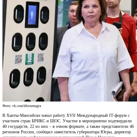
Фото: vk.com/itforumugra
В Ханты-Мансийске начал работу XVII Международный IT-форум с
участием стран БРИКС и ШОС. Участие в мероприятии подтвердили
40 государств, 22 из них – в очном формате, а также представители 46
регионов России, сообщил заместитель губернатора Югры, директор