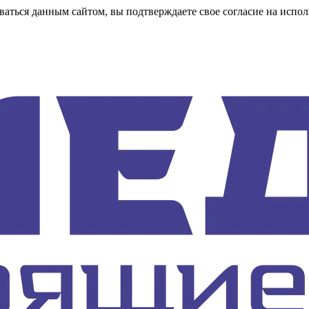
аться данным сайтом, вы подтверждаете свое согласие на испол