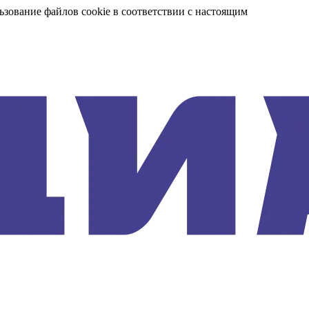
ьзование файлов cookie в соответствии с настоящим