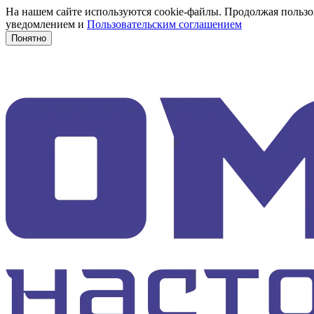
На нашем сайте используются cookie-файлы. Продолжая пользов
уведомлением и
Пользовательским соглашением
Понятно