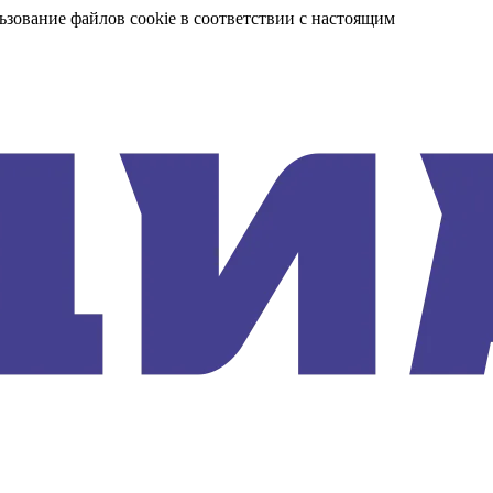
ьзование файлов cookie в соответствии с настоящим