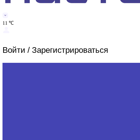
11 ℃
Войти
/
Зарегистрироваться