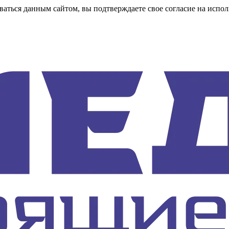
аться данным сайтом, вы подтверждаете свое согласие на испол