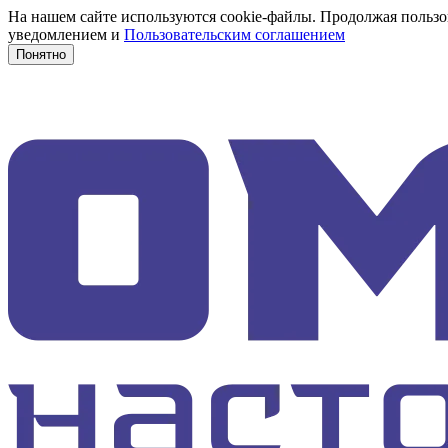
На нашем сайте используются cookie-файлы. Продолжая пользов
уведомлением и
Пользовательским соглашением
Понятно