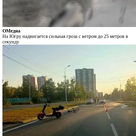
ОМедиа
На Югру надвигается сильная гроза с ветром до 25 метров в
секунду