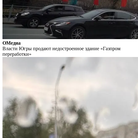
ОМедиа
Власти Югры продают недостроенное здание «Газпром
переработки»