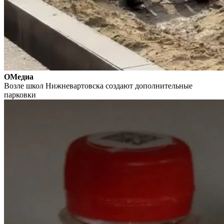
ОМедиа
Возле школ Нижневартовска создают дополнительные
парковки