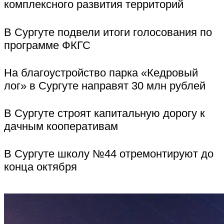
комплексного развития территорий
В Сургуте подвели итоги голосования по
программе ФКГС
На благоустройство парка «Кедровый
лог» в Сургуте направят 30 млн рублей
В Сургуте строят капитальную дорогу к
дачным кооперативам
В Сургуте школу №44 отремонтируют до
конца октября