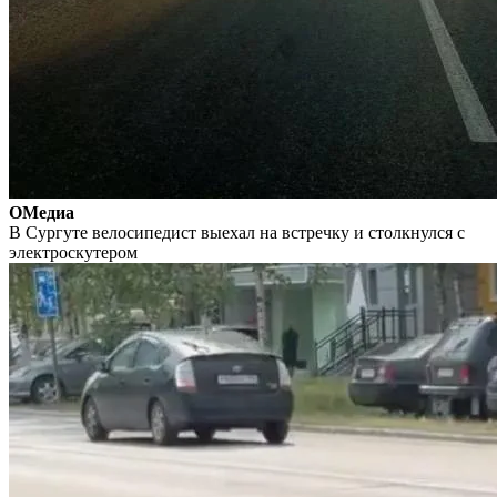
ОМедиа
В Сургуте велосипедист выехал на встречку и столкнулся с
электроскутером