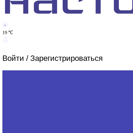
19 ℃
Войти
/
Зарегистрироваться