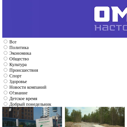
Все
Политика
Экономика
Общество
Культура
Происшествия
Спорт
Здоровье
Новости компаний
О!знание
Детское время
Добрый понедельник