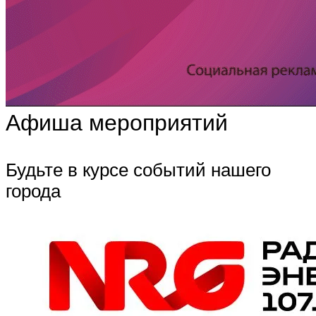
Афиша мероприятий
Будьте в курсе событий нашего
города