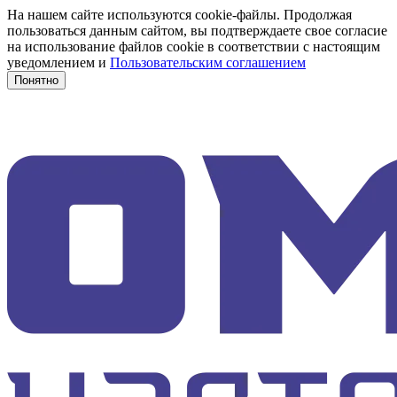
На нашем сайте используются cookie-файлы. Продолжая
пользоваться данным сайтом, вы подтверждаете свое согласие
на использование файлов cookie в соответствии с настоящим
уведомлением и
Пользовательским соглашением
Понятно