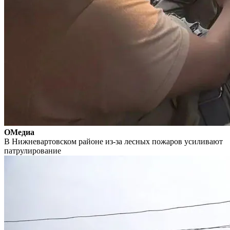
ОМедиа
В Нижневартовском районе из-за лесных пожаров усиливают
патрулирование