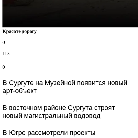
Красоте дорогу
0
113
0
В Сургуте на Музейной появится новый
арт-объект
В восточном районе Сургута строят
новый магистральный водовод
В Югре рассмотрели проекты