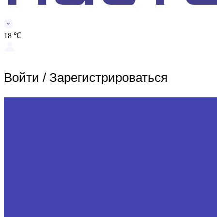
18 ℃
Войти
/
Зарегистрироваться