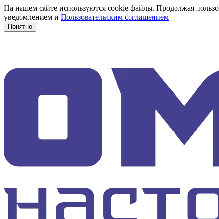
На нашем сайте используются cookie-файлы. Продолжая пользов
уведомлением и
Пользовательским соглашением
Понятно