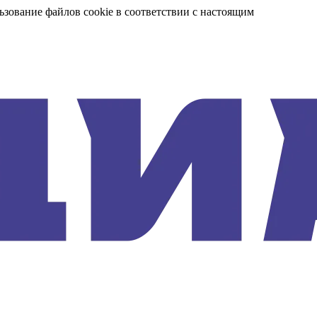
ьзование файлов cookie в соответствии с настоящим