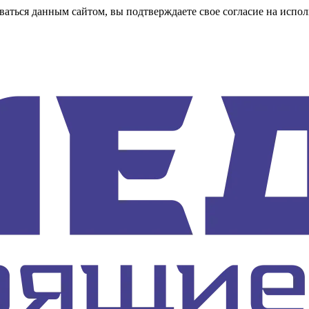
аться данным сайтом, вы подтверждаете свое согласие на испол