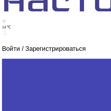
14 ℃
Войти
/
Зарегистрироваться