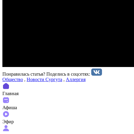
Понравилась статья? Поделиcь в соцсетях:
Общество
,
Новости Сургута
,
Аллергия
Главная
Афиша
Эфир