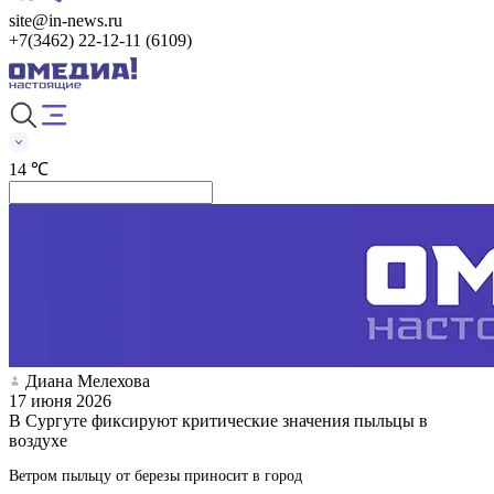
site@in-news.ru
+7(3462) 22-12-11 (6109)
14 ℃
Диана Мелехова
17 июня 2026
В Сургуте фиксируют критические значения пыльцы в
воздухе
Ветром пыльцу от березы приносит в город