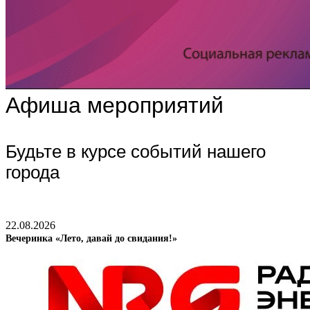
Афиша мероприятий
Будьте в курсе событий нашего
города
22.08.2026
Вечеринка «Лето, давай до свидания!»