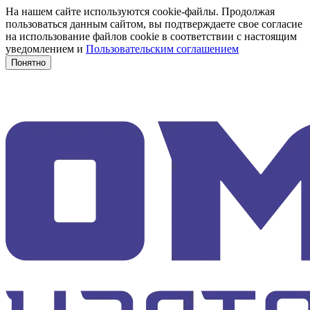
На нашем сайте используются cookie-файлы. Продолжая
пользоваться данным сайтом, вы подтверждаете свое согласие
на использование файлов cookie в соответствии с настоящим
уведомлением и
Пользовательским соглашением
Понятно