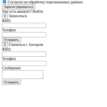
Согласен на обработку персональных данных
Зарегистрироваться
Уже есть аккаунт?
Войти
Записаться
X
ФИО
Телефон
Отправить
Связаться с Автором
X
ФИО
Телефон
Сообщение
Отправить