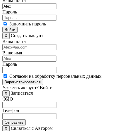
Ваша почта
Пароль
Запомнить пароль
Войти
Создать аккаунт
X
Ваша почта
Ваше имя
Пароль
Согласен на обработку персональных данных
Зарегистрироваться
Уже есть аккаунт?
Войти
Записаться
X
ФИО
Телефон
Отправить
Связаться с Автором
X