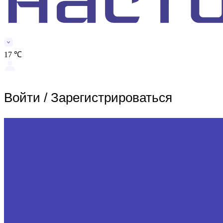
17 ℃
Войти
/
Зарегистрироваться