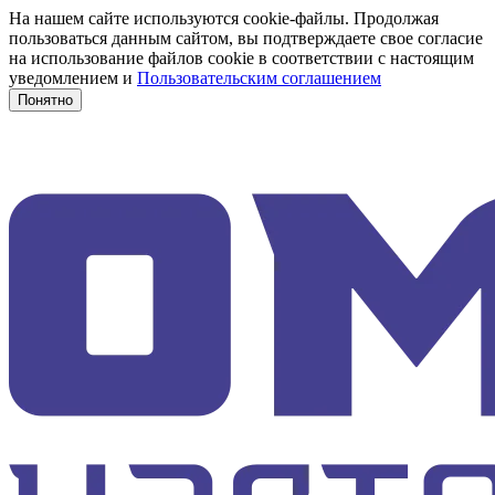
На нашем сайте используются cookie-файлы. Продолжая
пользоваться данным сайтом, вы подтверждаете свое согласие
на использование файлов cookie в соответствии с настоящим
уведомлением и
Пользовательским соглашением
Понятно