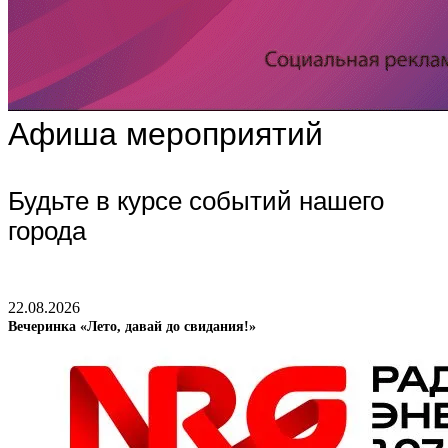
Афиша мероприятий
Будьте в курсе событий нашего
города
22.08.2026
Вечеринка «Лето, давай до свидания!»