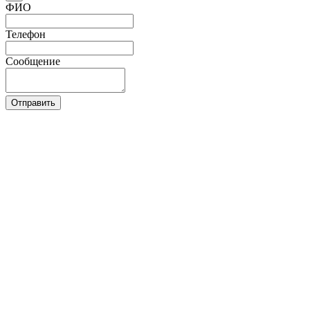
ФИО
Телефон
Сообщение
Отправить