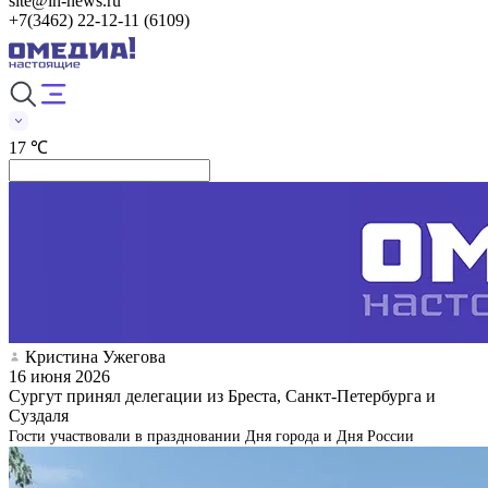
site@in-news.ru
+7(3462) 22-12-11 (6109)
17 ℃
Кристина Ужегова
16 июня 2026
Сургут принял делегации из Бреста, Санкт-Петербурга и
Суздаля
Гости участвовали в праздновании Дня города и Дня России