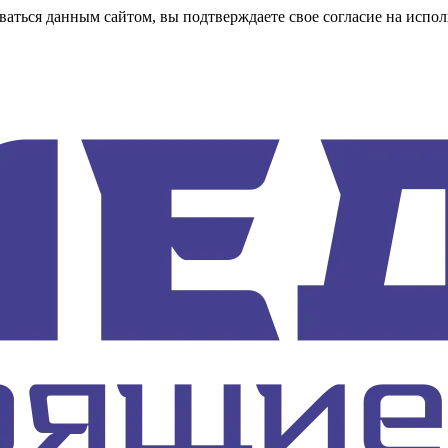
аться данным сайтом, вы подтверждаете свое согласие на испол