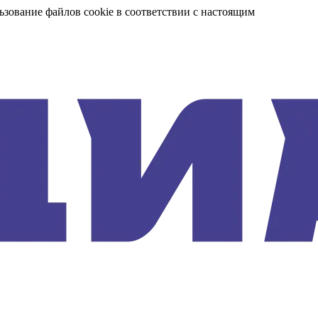
ьзование файлов cookie в соответствии с настоящим