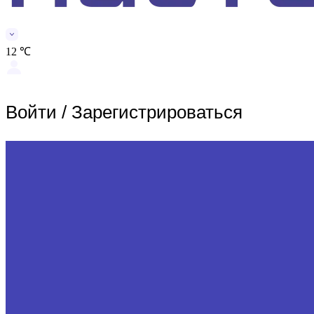
12 ℃
Войти
/
Зарегистрироваться