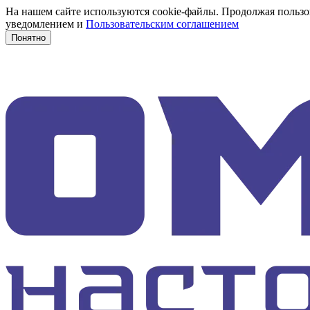
На нашем сайте используются cookie-файлы. Продолжая пользов
уведомлением и
Пользовательским соглашением
Понятно