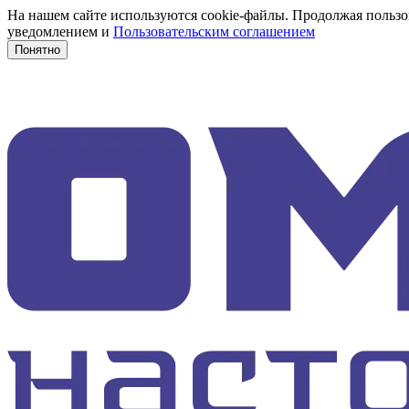
На нашем сайте используются cookie-файлы. Продолжая пользов
уведомлением и
Пользовательским соглашением
Понятно