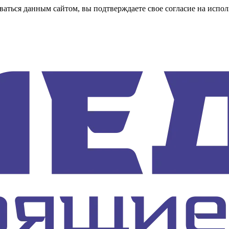
аться данным сайтом, вы подтверждаете свое согласие на испол