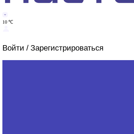
10 ℃
Войти
/
Зарегистрироваться