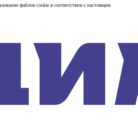
ьзование файлов cookie в соответствии с настоящим