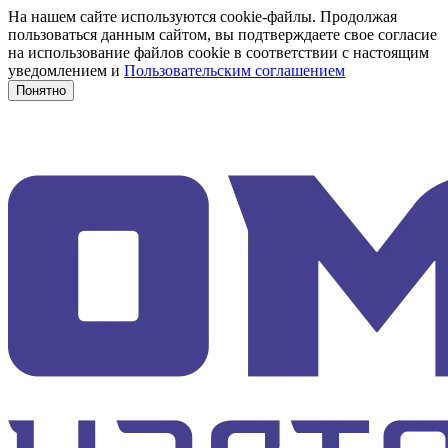
На нашем сайте используются cookie-файлы. Продолжая
пользоваться данным сайтом, вы подтверждаете свое согласие
на использование файлов cookie в соответствии с настоящим
уведомлением и
Пользовательским соглашением
Понятно