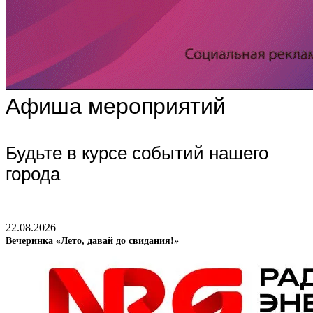
Афиша мероприятий
Будьте в курсе событий нашего
города
22.08.2026
Вечеринка «Лето, давай до свидания!»