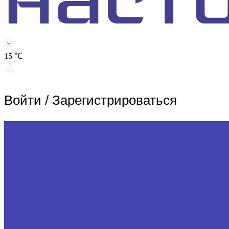
15 ℃
Войти
/
Зарегистрироваться