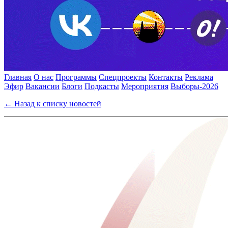
Главная
О нас
Программы
Спецпроекты
Контакты
Реклама
Эфир
Вакансии
Блоги
Подкасты
Мероприятия
Выборы-2026
← Назад к списку новостей