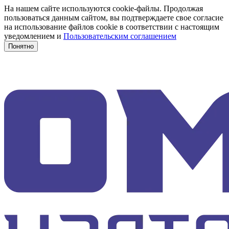
На нашем сайте используются cookie-файлы. Продолжая
пользоваться данным сайтом, вы подтверждаете свое согласие
на использование файлов cookie в соответствии с настоящим
уведомлением и
Пользовательским соглашением
Понятно