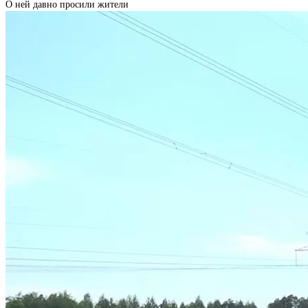
О ней давно просили жители