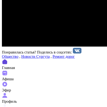
Понравилась статья? Поделиcь в соцсетях:
Общество
,
Новости Сургута
,
Ремонт дорог
Главная
Афиша
Эфир
Профиль