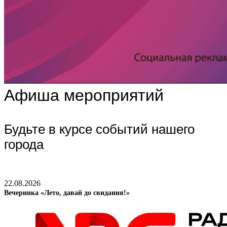
Афиша мероприятий
Будьте в курсе событий нашего
города
22.08.2026
Вечеринка «Лето, давай до свидания!»