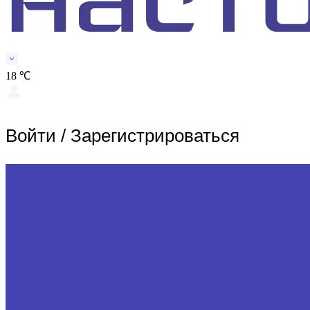
18 ℃
Войти
/
Зарегистрироваться