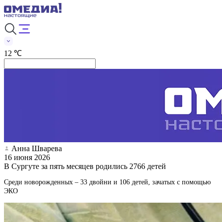
12 ℃
Анна Шварева
16 июня 2026
В Сургуте за пять месяцев родились 2766 детей
Среди новорожденных – 33 двойни и 106 детей, зачатых с помощью
ЭКО