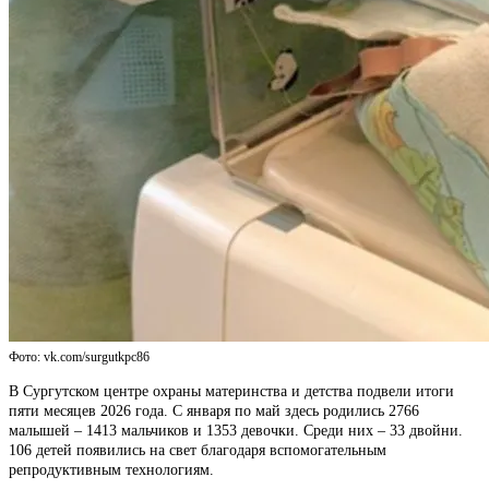
Фото: vk.com/surgutkpc86
В Сургутском центре охраны материнства и детства подвели итоги
пяти месяцев 2026 года. С января по май здесь родились 2766
малышей – 1413 мальчиков и 1353 девочки. Среди них – 33 двойни.
106 детей появились на свет благодаря вспомогательным
репродуктивным технологиям.