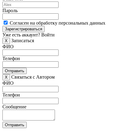
Пароль
Согласен на обработку персональных данных
Зарегистрироваться
Уже есть аккаунт?
Войти
Записаться
X
ФИО
Телефон
Отправить
Связаться с Автором
X
ФИО
Телефон
Сообщение
Отправить