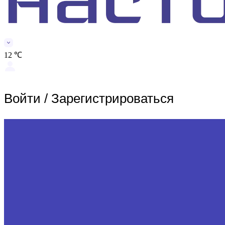
12 ℃
Войти
/
Зарегистрироваться