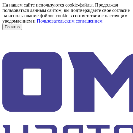
На нашем сайте используются cookie-файлы. Продолжая
пользоваться данным сайтом, вы подтверждаете свое согласие
на использование файлов cookie в соответствии с настоящим
уведомлением и
Пользовательским соглашением
Понятно