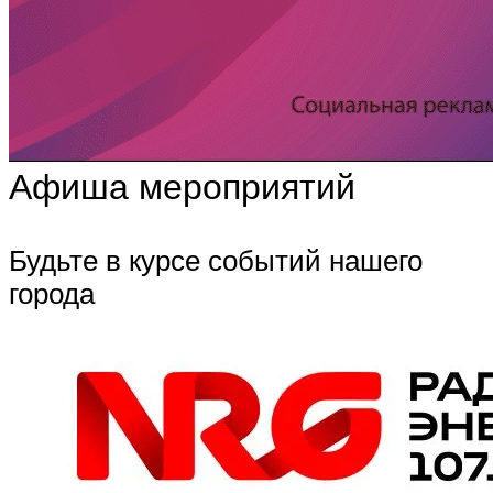
Афиша мероприятий
Будьте в курсе событий нашего
города