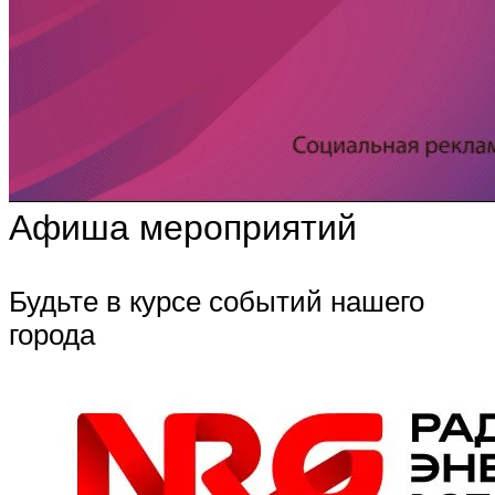
Афиша мероприятий
Будьте в курсе событий нашего
города