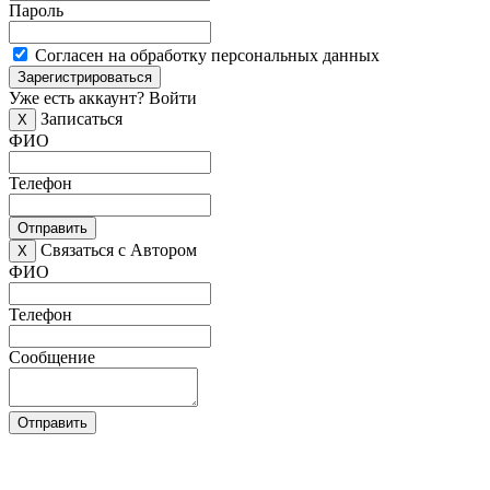
Пароль
Согласен на обработку персональных данных
Зарегистрироваться
Уже есть аккаунт?
Войти
Записаться
X
ФИО
Телефон
Отправить
Связаться с Автором
X
ФИО
Телефон
Сообщение
Отправить