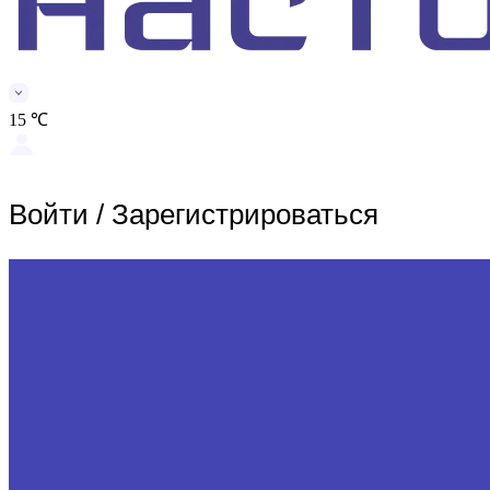
15 ℃
Войти
/
Зарегистрироваться