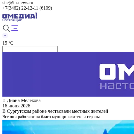
site@in-news.ru
+7(3462) 22-12-11 (6109)
15 ℃
Диана Мелехова
16 июня 2026
В Сургутском районе чествовали местных жителей
Все они работают на благо муниципалитета и страны