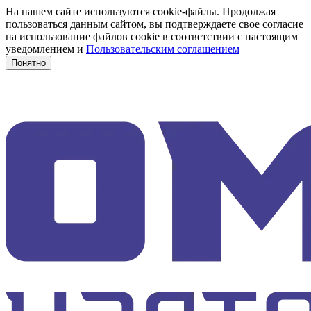
На нашем сайте используются cookie-файлы. Продолжая
пользоваться данным сайтом, вы подтверждаете свое согласие
на использование файлов cookie в соответствии с настоящим
уведомлением и
Пользовательским соглашением
Понятно