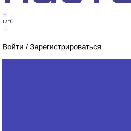
12 ℃
Войти
/
Зарегистрироваться