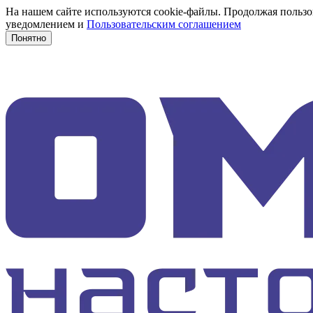
На нашем сайте используются cookie-файлы. Продолжая пользов
уведомлением и
Пользовательским соглашением
Понятно