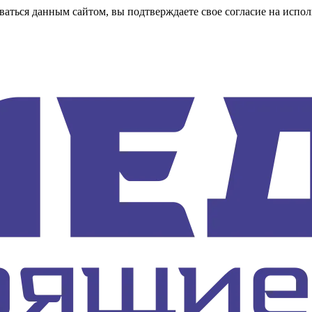
аться данным сайтом, вы подтверждаете свое согласие на испол