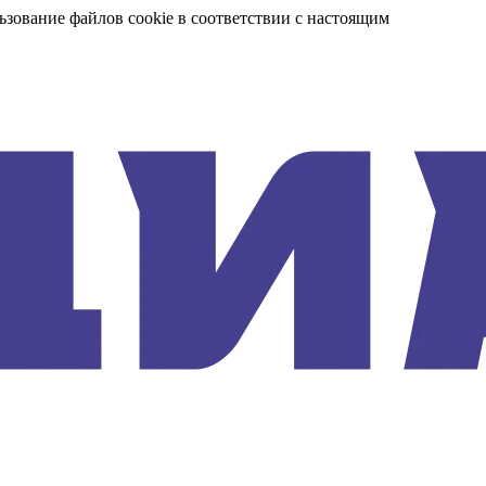
ьзование файлов cookie в соответствии с настоящим