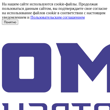
На нашем сайте используются cookie-файлы. Продолжая
пользоваться данным сайтом, вы подтверждаете свое согласие
на использование файлов cookie в соответствии с настоящим
уведомлением и
Пользовательским соглашением
Понятно