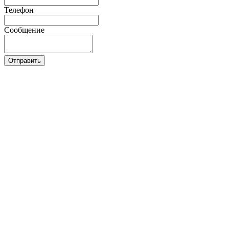
Телефон
Сообщение
Отправить