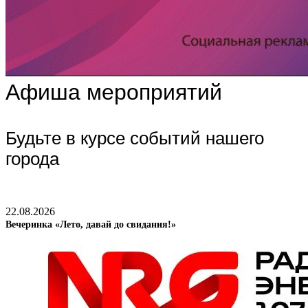
Афиша мероприятий
Будьте в курсе событий нашего
города
22.08.2026
Вечеринка «Лето, давай до свидания!»