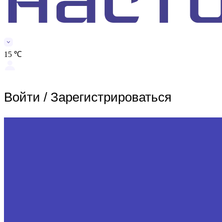
15 ℃
Войти
/
Зарегистрироваться