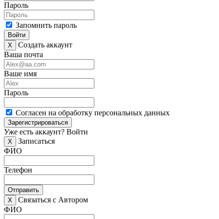
Пароль
Запомнить пароль
Войти
Создать аккаунт
X
Ваша почта
Ваше имя
Пароль
Согласен на обработку персональных данных
Зарегистрироваться
Уже есть аккаунт?
Войти
Записаться
X
ФИО
Телефон
Отправить
Связаться с Автором
X
ФИО