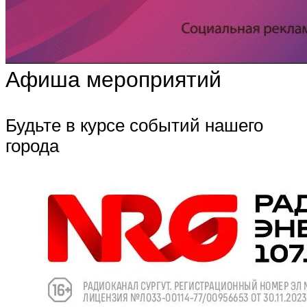
Афиша мероприятий
Будьте в курсе событий нашего
города