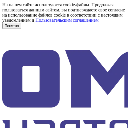
На нашем сайте используются cookie-файлы. Продолжая
пользоваться данным сайтом, вы подтверждаете свое согласие
на использование файлов cookie в соответствии с настоящим
уведомлением и
Пользовательским соглашением
Понятно