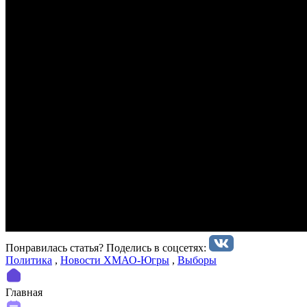
Понравилась статья? Поделиcь в соцсетях:
Политика
,
Новости ХМАО-Югры
,
Выборы
Главная