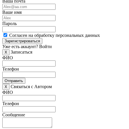
Ваша почта
Ваше имя
Пароль
Согласен на обработку персональных данных
Зарегистрироваться
Уже есть аккаунт?
Войти
Записаться
X
ФИО
Телефон
Отправить
Связаться с Автором
X
ФИО
Телефон
Сообщение