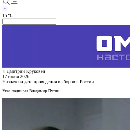
15 ℃
Дмитрий Круковец
17 июня 2026
Назначена дата проведения выборов в России
Указ подписал Владимир Путин