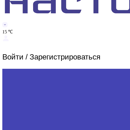
15 ℃
Войти
/
Зарегистрироваться