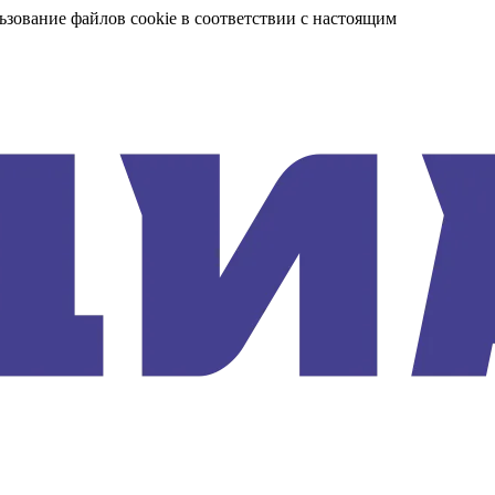
ьзование файлов cookie в соответствии с настоящим