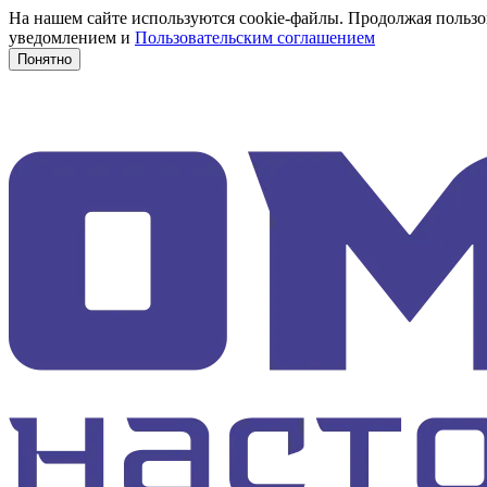
На нашем сайте используются cookie-файлы. Продолжая пользов
уведомлением и
Пользовательским соглашением
Понятно