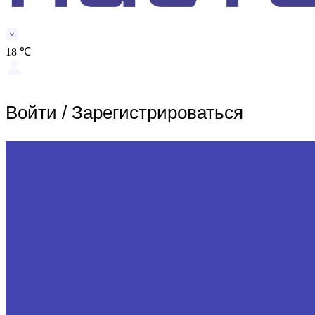
18 ℃
Войти
/
Зарегистрироваться