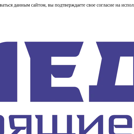
аться данным сайтом, вы подтверждаете свое согласие на испол