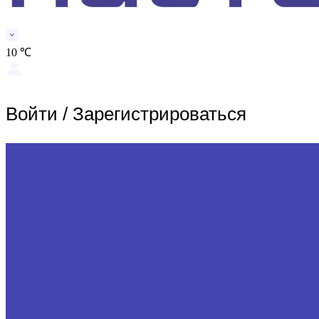
10 ℃
Войти
/
Зарегистрироваться