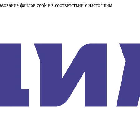
ьзование файлов cookie в соответствии с настоящим