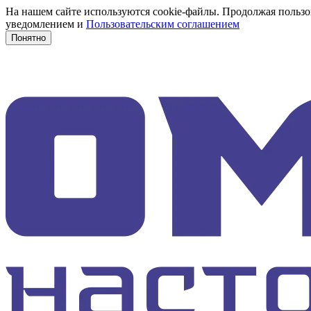
На нашем сайте используются cookie-файлы. Продолжая пользов
уведомлением и
Пользовательским соглашением
Понятно