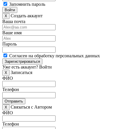
Запомнить пароль
Войти
Создать аккаунт
X
Ваша почта
Ваше имя
Пароль
Согласен на обработку персональных данных
Зарегистрироваться
Уже есть аккаунт?
Войти
Записаться
X
ФИО
Телефон
Отправить
Связаться с Автором
X
ФИО
Телефон