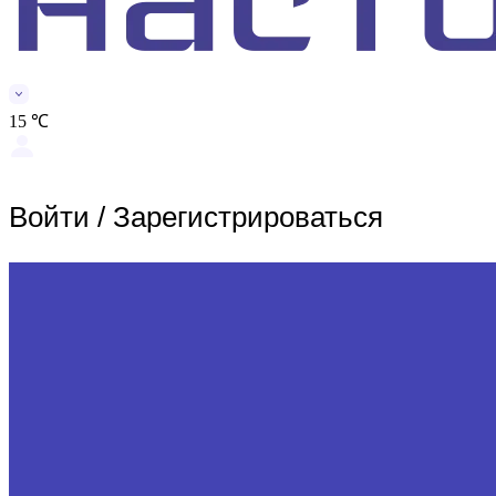
15 ℃
Войти
/
Зарегистрироваться