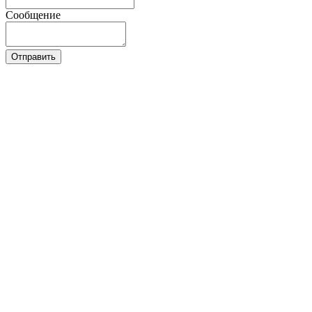
Сообщение
Отправить