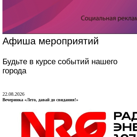
Афиша мероприятий
Будьте в курсе событий нашего
города
22.08.2026
Вечеринка «Лето, давай до свидания!»