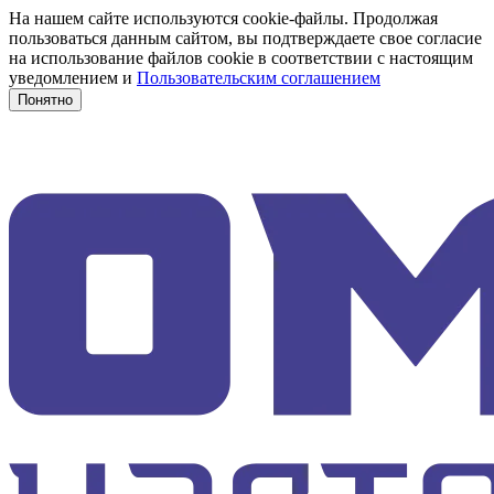
На нашем сайте используются cookie-файлы. Продолжая
пользоваться данным сайтом, вы подтверждаете свое согласие
на использование файлов cookie в соответствии с настоящим
уведомлением и
Пользовательским соглашением
Понятно