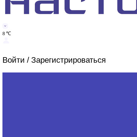
8 ℃
Войти
/
Зарегистрироваться