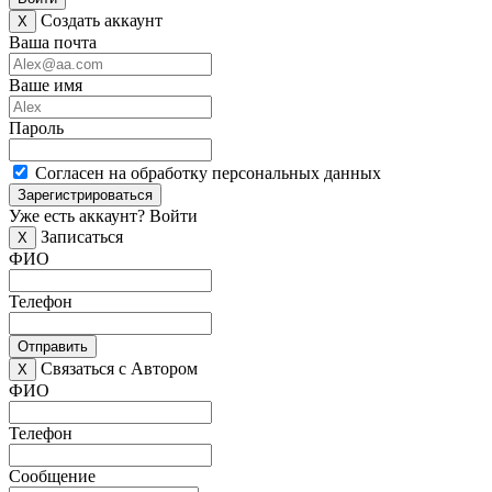
Создать аккаунт
X
Ваша почта
Ваше имя
Пароль
Согласен на обработку персональных данных
Зарегистрироваться
Уже есть аккаунт?
Войти
Записаться
X
ФИО
Телефон
Отправить
Связаться с Автором
X
ФИО
Телефон
Сообщение