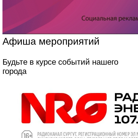
Афиша мероприятий
Будьте в курсе событий нашего
города