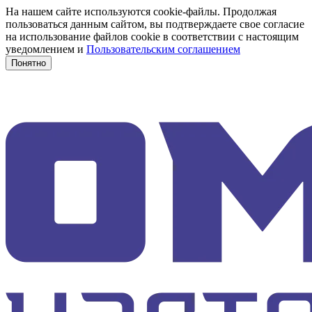
На нашем сайте используются cookie-файлы. Продолжая
пользоваться данным сайтом, вы подтверждаете свое согласие
на использование файлов cookie в соответствии с настоящим
уведомлением и
Пользовательским соглашением
Понятно