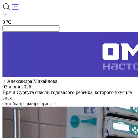
8 ℃
Александра Михайлова
03 июня 2026
Врачи Сургута спасли годовалого ребенка, которого укусила
змея
Отек быстро распространялся