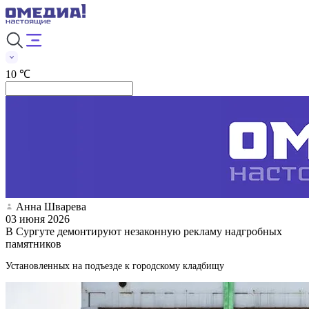
10 ℃
Анна Шварева
03 июня 2026
В Сургуте демонтируют незаконную рекламу надгробных
памятников
Установленных на подъезде к городскому кладбищу