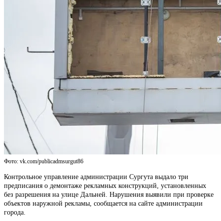
Фото: vk.com/publicadmsurgut86
Контрольное управление администрации Сургута выдало три
предписания о демонтаже рекламных конструкций, установленных
без разрешения на улице Дальней. Нарушения выявили при проверке
объектов наружной рекламы, сообщается на сайте администрации
города.