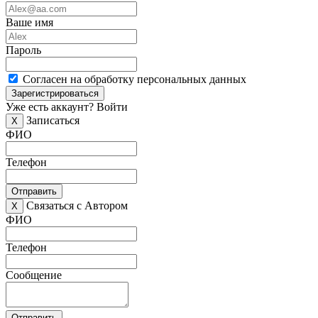
Ваше имя
Пароль
Согласен на обработку персональных данных
Зарегистрироваться
Уже есть аккаунт?
Войти
Записаться
X
ФИО
Телефон
Отправить
Связаться с Автором
X
ФИО
Телефон
Сообщение
Отправить