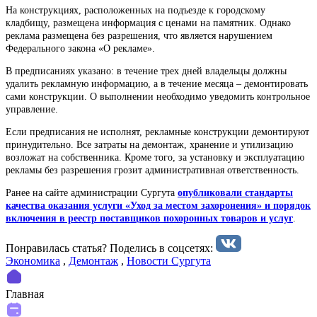
На конструкциях, расположенных на подъезде к городскому
кладбищу, размещена информация с ценами на памятник. Однако
реклама размещена без разрешения, что является нарушением
Федерального закона «О рекламе».
В предписаниях указано: в течение трех дней владельцы должны
удалить рекламную информацию, а в течение месяца – демонтировать
сами конструкции. О выполнении необходимо уведомить контрольное
управление.
Если предписания не исполнят, рекламные конструкции демонтируют
принудительно. Все затраты на демонтаж, хранение и утилизацию
возложат на собственника. Кроме того, за установку и эксплуатацию
рекламы без разрешения грозит административная ответственность.
Ранее на сайте администрации Сургута
опубликовали стандарты
качества оказания услуги «Уход за местом захоронения» и порядок
включения в реестр поставщиков похоронных товаров и услуг
.
Понравилась статья? Поделиcь в соцсетях:
Экономика
,
Демонтаж
,
Новости Сургута
Главная