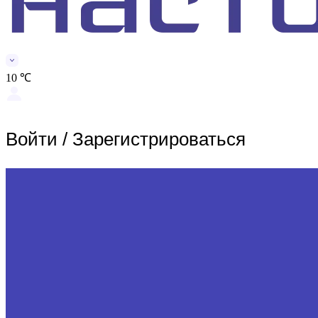
10 ℃
Войти
/
Зарегистрироваться