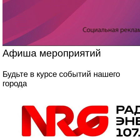
Афиша мероприятий
Будьте в курсе событий нашего
города