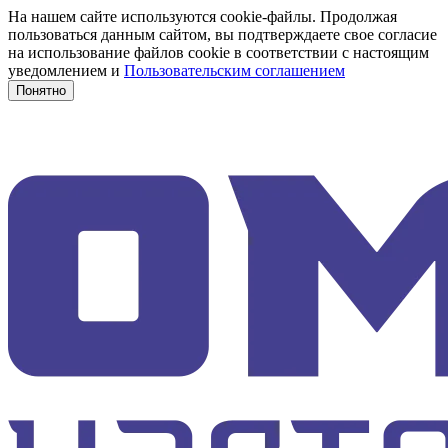
На нашем сайте используются cookie-файлы. Продолжая
пользоваться данным сайтом, вы подтверждаете свое согласие
на использование файлов cookie в соответствии с настоящим
уведомлением и
Пользовательским соглашением
Понятно