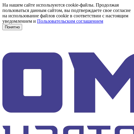
На нашем сайте используются cookie-файлы. Продолжая
пользоваться данным сайтом, вы подтверждаете свое согласие
на использование файлов cookie в соответствии с настоящим
уведомлением и
Пользовательским соглашением
Понятно