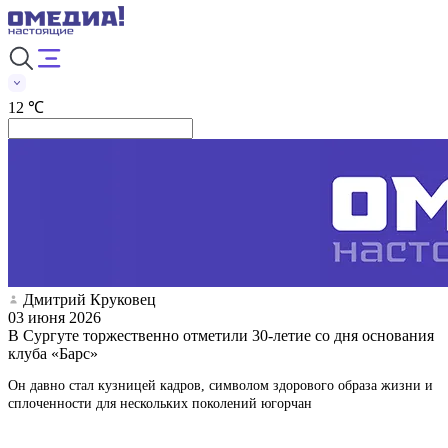
12 ℃
Дмитрий Круковец
03 июня 2026
В Сургуте торжественно отметили 30-летие со дня основания
клуба «Барс»
Он давно стал кузницей кадров, символом здорового образа жизни и
сплоченности для нескольких поколений югорчан