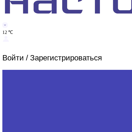
12 ℃
Войти
/
Зарегистрироваться