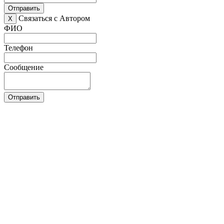
Отправить
Связаться с Автором
X
ФИО
Телефон
Сообщение
Отправить