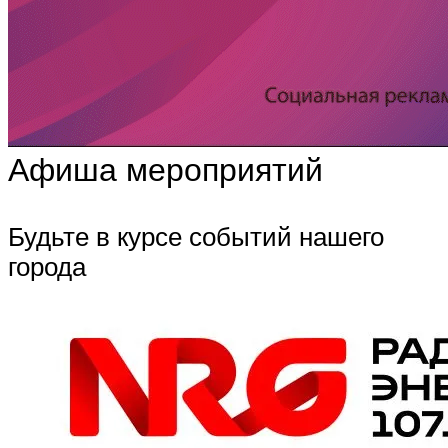
Афиша мероприятий
Будьте в курсе событий нашего
города