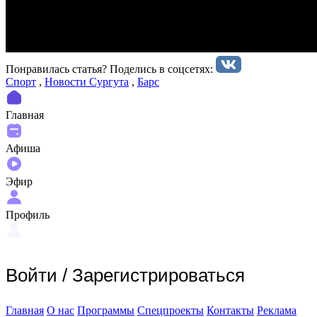
Понравилась статья? Поделиcь в соцсетях:
Спорт
,
Новости Сургута
,
Барс
Главная
Афиша
Эфир
Профиль
Войти
/
Зарегистрироваться
Главная
О нас
Программы
Спецпроекты
Контакты
Реклама