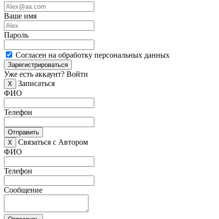
Ваше имя
Пароль
Согласен на обработку персональных данных
Зарегистрироваться
Уже есть аккаунт?
Войти
Записаться
X
ФИО
Телефон
Отправить
Связаться с Автором
X
ФИО
Телефон
Сообщение