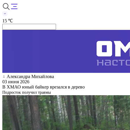
15 ℃
Александра Михайлова
03 июня 2026
В ХМАО юный байкер врезался в дерево
Подросток получил травмы