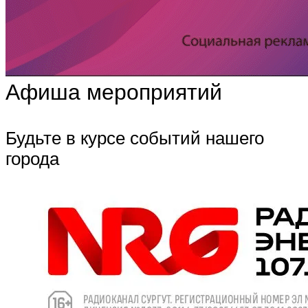
Афиша мероприятий
Будьте в курсе событий нашего
города