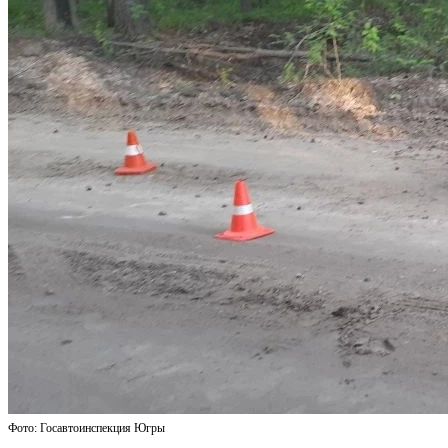
Фото: Госавтоинспекция Югры