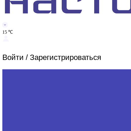
15 ℃
Войти
/
Зарегистрироваться