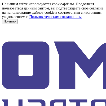
На нашем сайте используются cookie-файлы. Продолжая
пользоваться данным сайтом, вы подтверждаете свое согласие
на использование файлов cookie в соответствии с настоящим
уведомлением и
Пользовательским соглашением
Понятно