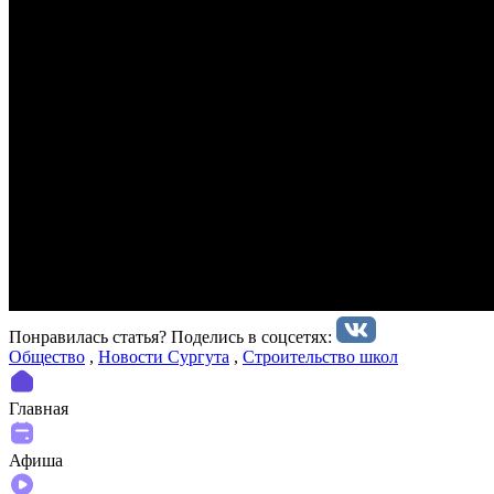
Понравилась статья? Поделиcь в соцсетях:
Общество
,
Новости Сургута
,
Строительство школ
Главная
Афиша