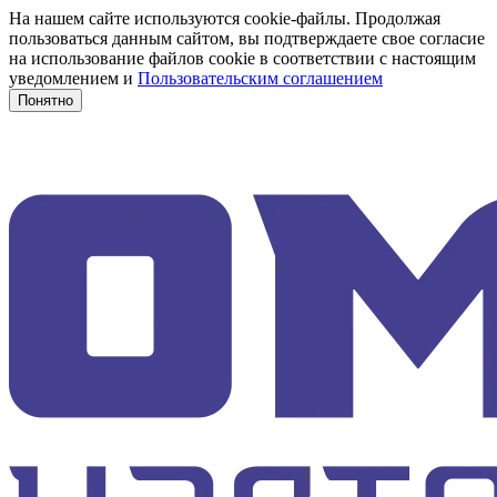
На нашем сайте используются cookie-файлы. Продолжая
пользоваться данным сайтом, вы подтверждаете свое согласие
на использование файлов cookie в соответствии с настоящим
уведомлением и
Пользовательским соглашением
Понятно