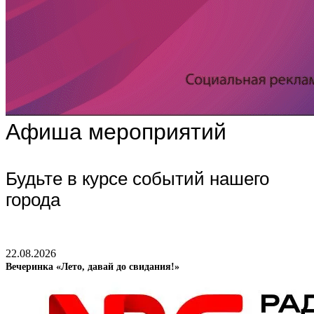
Афиша мероприятий
Будьте в курсе событий нашего
города
22.08.2026
Вечеринка «Лето, давай до свидания!»