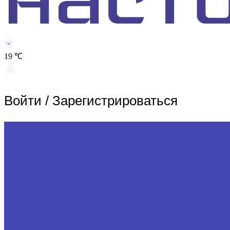
19 ℃
Войти
/
Зарегистрироваться