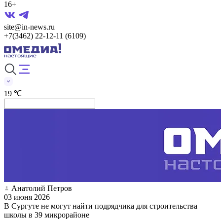
16+
site@in-news.ru
+7(3462) 22-12-11 (6109)
19 ℃
Анатолий Петров
03 июня 2026
В Сургуте не могут найти подрядчика для строительства
школы в 39 микрорайоне