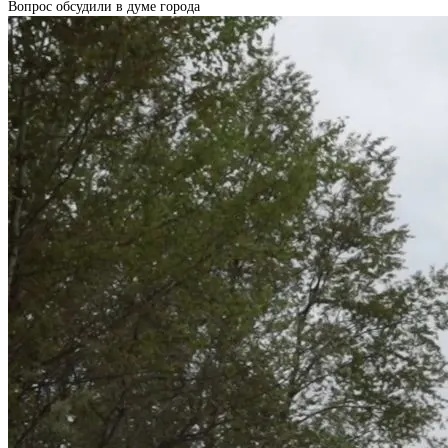
Вопрос обсудили в думе города