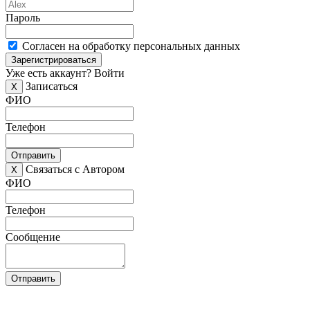
Пароль
Согласен на обработку персональных данных
Зарегистрироваться
Уже есть аккаунт?
Войти
Записаться
X
ФИО
Телефон
Отправить
Связаться с Автором
X
ФИО
Телефон
Сообщение
Отправить