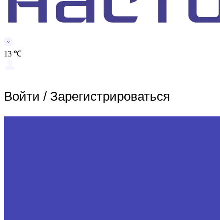
13 ℃
Войти
/
Зарегистрироваться