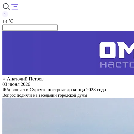
13 ℃
Анатолий Петров
03 июня 2026
Ж/д вокзал в Сургуте построят до конца 2028 года
Вопрос подняли на заседании городской думы