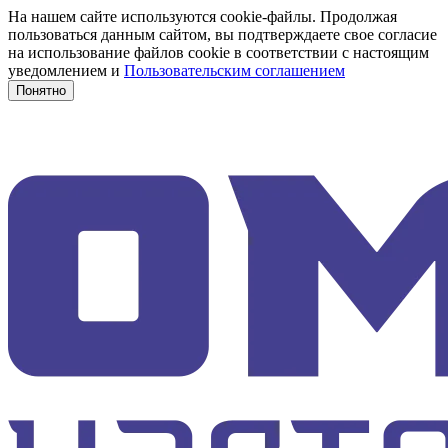
На нашем сайте используются cookie-файлы. Продолжая
пользоваться данным сайтом, вы подтверждаете свое согласие
на использование файлов cookie в соответствии с настоящим
уведомлением и
Пользовательским соглашением
Понятно