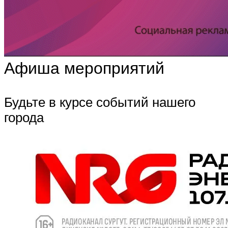
Афиша мероприятий
Будьте в курсе событий нашего
города