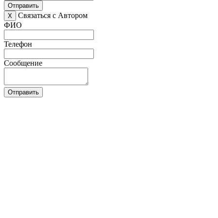
Отправить
Связаться с Автором
X
ФИО
Телефон
Сообщение
Отправить