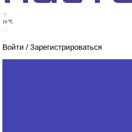
10 ℃
Войти
/
Зарегистрироваться