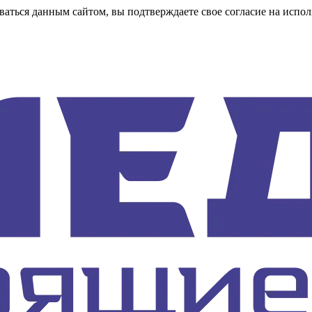
аться данным сайтом, вы подтверждаете свое согласие на испол