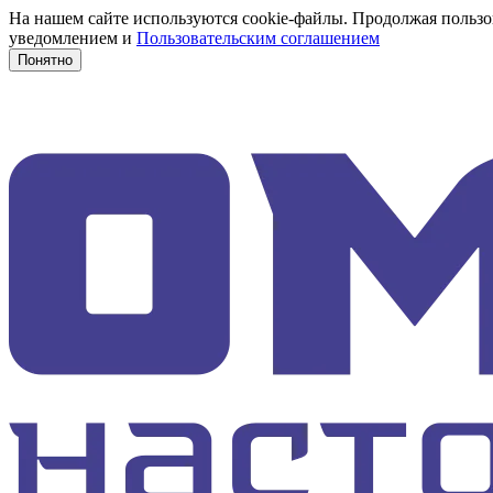
На нашем сайте используются cookie-файлы. Продолжая пользов
уведомлением и
Пользовательским соглашением
Понятно