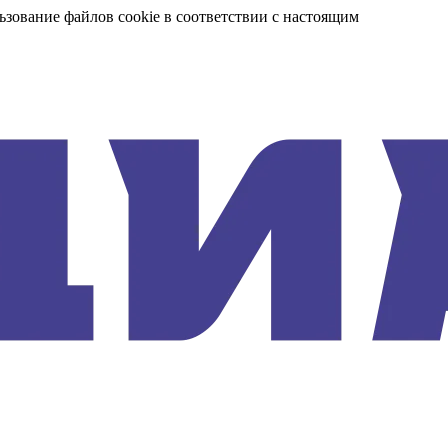
ьзование файлов cookie в соответствии с настоящим