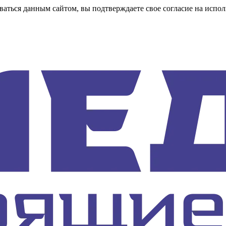
аться данным сайтом, вы подтверждаете свое согласие на испол