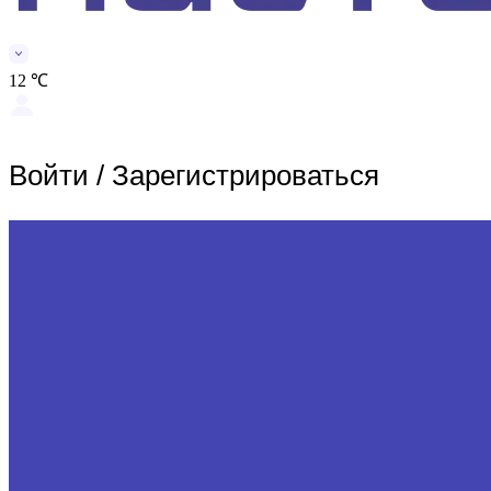
12 ℃
Войти
/
Зарегистрироваться