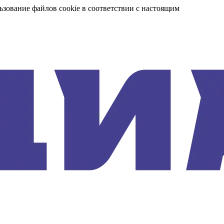
ьзование файлов cookie в соответствии с настоящим