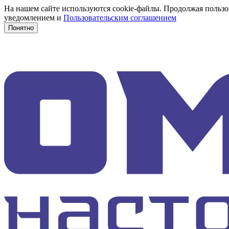
На нашем сайте используются cookie-файлы. Продолжая пользов
уведомлением и
Пользовательским соглашением
Понятно