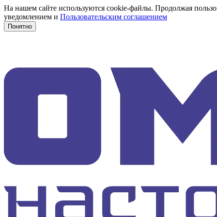
На нашем сайте используются cookie-файлы. Продолжая пользов
уведомлением и
Пользовательским соглашением
Понятно