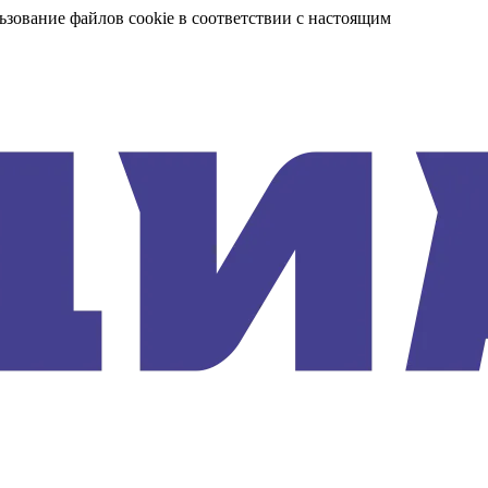
ьзование файлов cookie в соответствии с настоящим