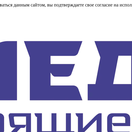
аться данным сайтом, вы подтверждаете свое согласие на испол