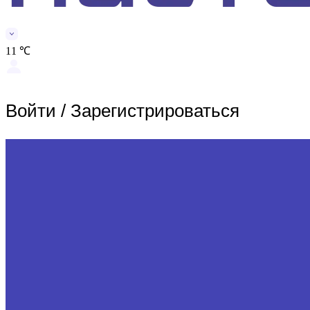
11 ℃
Войти
/
Зарегистрироваться