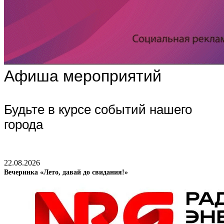
Афиша мероприятий
Будьте в курсе событий нашего
города
22.08.2026
Вечеринка «Лето, давай до свидания!»