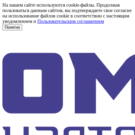
На нашем сайте используются cookie-файлы. Продолжая
пользоваться данным сайтом, вы подтверждаете свое согласие
на использование файлов cookie в соответствии с настоящим
уведомлением и
Пользовательским соглашением
Понятно