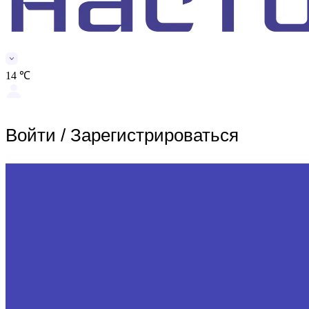
14 ℃
Войти
/
Зарегистрироваться