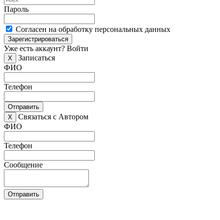
Пароль
Согласен на обработку персональных данных
Зарегистрироваться
Уже есть аккаунт?
Войти
Записаться
X
ФИО
Телефон
Отправить
Связаться с Автором
X
ФИО
Телефон
Сообщение
Отправить