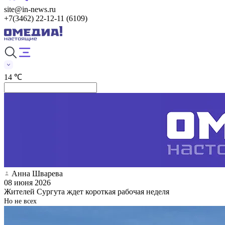
site@in-news.ru
+7(3462) 22-12-11 (6109)
14 ℃
Анна Шварева
08 июня 2026
Жителей Сургута ждет короткая рабочая неделя
Но не всех