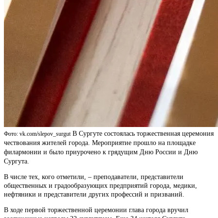
В Сургуте состоялась торжественная церемония
Фото: vk.com/slepov_surgut
чествования жителей города. Мероприятие прошло на площадке
филармонии и было приурочено к грядущим Дню России и Дню
Сургута.
В числе тех, кого отметили, – преподаватели, представители
общественных и градообразующих предприятий города, медики,
нефтяники и представители других профессий и призваний.
В ходе первой торжественной церемонии глава города вручил