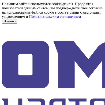
На нашем сайте используются cookie-файлы. Продолжая
пользоваться данным сайтом, вы подтверждаете свое согласие
на использование файлов cookie в соответствии с настоящим
уведомлением и
Пользовательским соглашением
Понятно