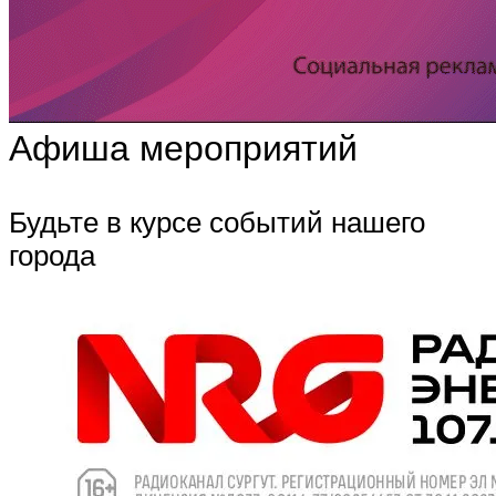
Афиша мероприятий
Будьте в курсе событий нашего
города