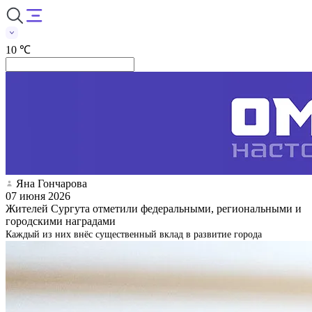
10 ℃
Яна Гончарова
07 июня 2026
Жителей Сургута отметили федеральными, региональными и
городскими наградами
Каждый из них внёс существенный вклад в развитие города