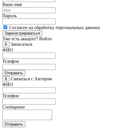
Ваше имя
Пароль
Согласен на обработку персональных данных
Зарегистрироваться
Уже есть аккаунт?
Войти
Записаться
X
ФИО
Телефон
Отправить
Связаться с Автором
X
ФИО
Телефон
Сообщение
Отправить