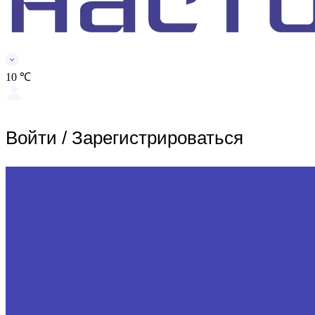
10 ℃
Войти
/
Зарегистрироваться