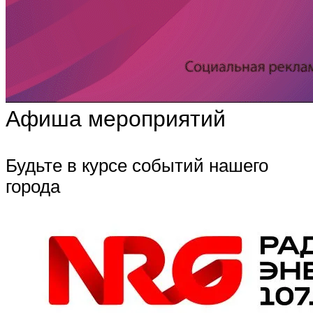
Афиша мероприятий
Будьте в курсе событий нашего
города