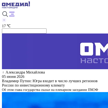
17 ℃
Александра Михайлова
05 июня 2026
Владимир Путин: Югра входит в число лучших регионов
России по инвестиционному климату
Об этом глава государства сказал на пленарном заседании ПМЭФ