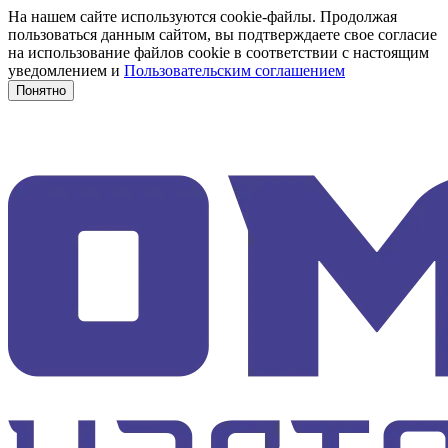
На нашем сайте используются cookie-файлы. Продолжая
пользоваться данным сайтом, вы подтверждаете свое согласие
на использование файлов cookie в соответствии с настоящим
уведомлением и
Пользовательским соглашением
Понятно