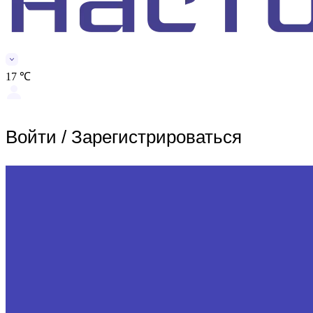
17 ℃
Войти
/
Зарегистрироваться