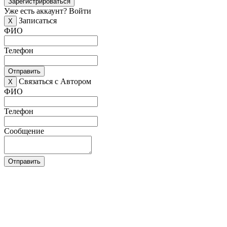
Зарегистрироваться
Уже есть аккаунт?
Войти
Записаться
X
ФИО
Телефон
Отправить
Связаться с Автором
X
ФИО
Телефон
Сообщение
Отправить