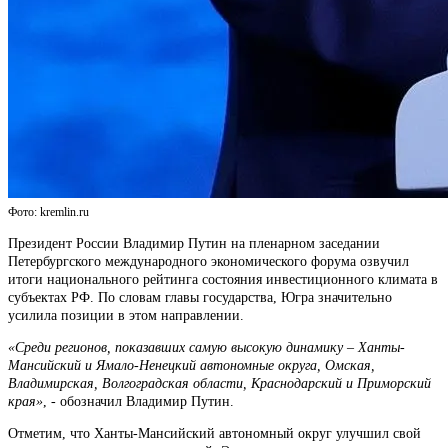
Фото: kremlin.ru
Президент России Владимир Путин на пленарном заседании
Петербургского международного экономического форума озвучил
итоги национального рейтинга состояния инвестиционного климата в
субъектах РФ. По словам главы государства, Югра значительно
усилила позиции в этом направлении.
«Среди регионов, показавших самую высокую динамику – Ханты-
Мансийский и Ямало-Ненецкий автономные округа, Омская,
Владимирская, Волгоградская области, Краснодарский и Приморский
края»
, - обозначил Владимир Путин.
Отметим, что Ханты-Мансийский автономный округ улучшил свой