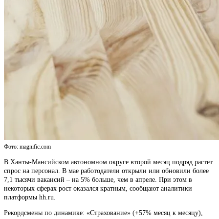
Фото: magnific.com
В Ханты-Мансийском автономном округе второй месяц подряд растет
спрос на персонал. В мае работодатели открыли или обновили более
7,1 тысячи вакансий – на 5% больше, чем в апреле. При этом в
некоторых сферах рост оказался кратным, сообщают аналитики
платформы hh.ru.
Рекордсмены по динамике: «Страхование» (+57% месяц к месяцу),