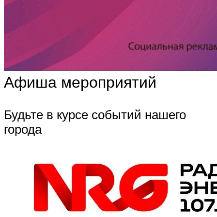
Афиша мероприятий
Будьте в курсе событий нашего
города