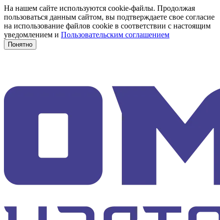
На нашем сайте используются cookie-файлы. Продолжая
пользоваться данным сайтом, вы подтверждаете свое согласие
на использование файлов cookie в соответствии с настоящим
уведомлением и
Пользовательским соглашением
Понятно