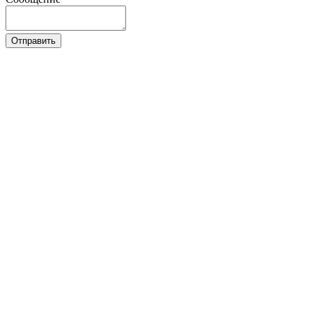
Отправить