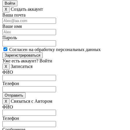
Войти
Создать аккаунт
X
Ваша почта
Ваше имя
Пароль
Согласен на обработку персональных данных
Зарегистрироваться
Уже есть аккаунт?
Войти
Записаться
X
ФИО
Телефон
Отправить
Связаться с Автором
X
ФИО
Телефон
Сообщение