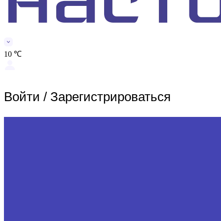
10 ℃
Войти
/
Зарегистрироваться