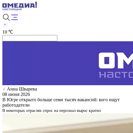
10 ℃
Анна Шварева
08 июня 2026
В Югре открыто больше семи тысяч вакансий: кого ищут
работодатели
В некоторых отраслях спрос на персонал вырос кратно