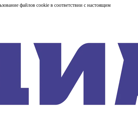
ьзование файлов cookie в соответствии с настоящим