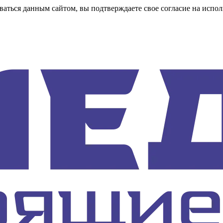
аться данным сайтом, вы подтверждаете свое согласие на испол