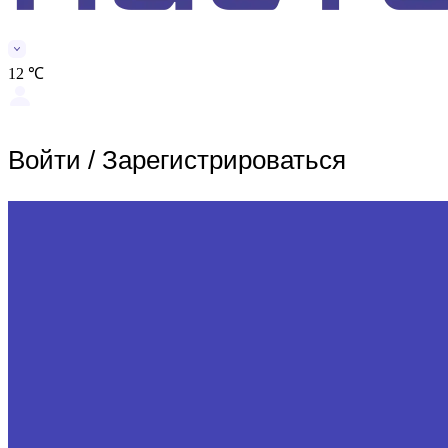
12 ℃
Войти
/
Зарегистрироваться