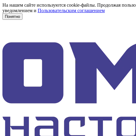
На нашем сайте используются cookie-файлы. Продолжая пользов
уведомлением и
Пользовательским соглашением
Понятно