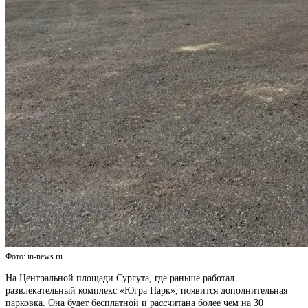
Фото: in-news.ru
На Центральной площади Сургута, где раньше работал
развлекательный комплекс «Югра Парк», появится дополнительная
парковка. Она будет бесплатной и рассчитана более чем на 30