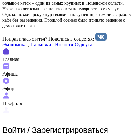
большой каток – один из самых крупных в Тюменской области.
Несколько лет комплекс пользовался популярностью у сургутян.
Однако позже прокуратура выявила нарушения, в том числе работу
кафе без разрешения. Прошлой осенью было принято решение о
демонтаже парка.
Понравилась статья? Поделиcь в соцсетях:
Экономика
,
Парковки
,
Новости Сургута
Главная
Афиша
Эфир
Профиль
Войти
/
Зарегистрироваться