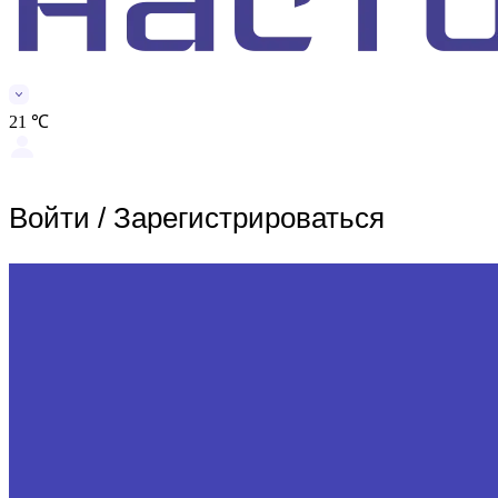
21 ℃
Войти
/
Зарегистрироваться