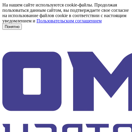
На нашем сайте используются cookie-файлы. Продолжая
пользоваться данным сайтом, вы подтверждаете свое согласие
на использование файлов cookie в соответствии с настоящим
уведомлением и
Пользовательским соглашением
Понятно