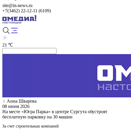
site@in-news.ru
+7(3462) 22-12-11 (6109)
21 ℃
Анна Шварева
08 июня 2026
На месте «Югра Парка» в центре Сургута обустроят
бесплатную парковку на 30 машин
За счет строительных компаний