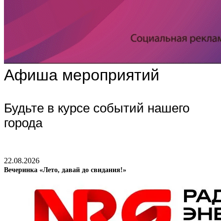
Афиша мероприятий
Будьте в курсе событий нашего
города
22.08.2026
Вечеринка «Лето, давай до свидания!»