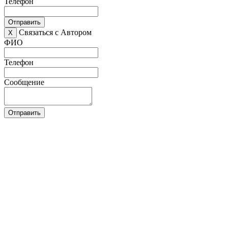
Телефон
Отправить
Связаться с Автором
X
ФИО
Телефон
Сообщение
Отправить