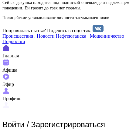
Сейчас девушка находится под подпиской о невыезде и надлежащем
поведении. Ей грозит до трех лет тюрьмы.
Полицейские устанавливают личности злоумышленников.
Понравилась статья? Поделиcь в соцсетях:
Происшествия
,
Новости Нефтеюганска
,
Мошенничество
,
Подростки
Главная
Афиша
Эфир
Профиль
Войти
/
Зарегистрироваться