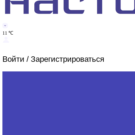
11 ℃
Войти
/
Зарегистрироваться