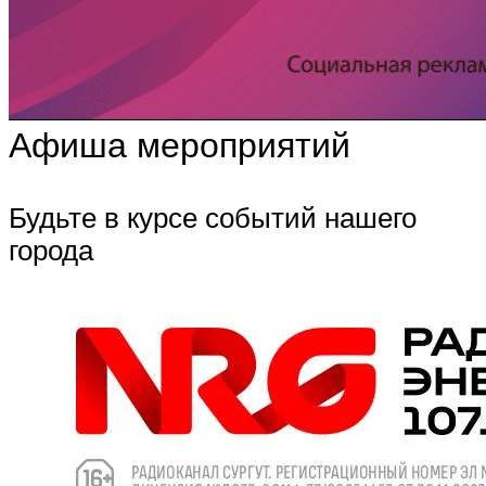
Афиша мероприятий
Будьте в курсе событий нашего
города