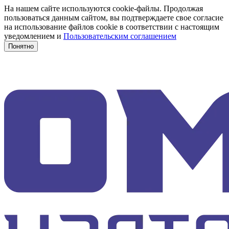
На нашем сайте используются cookie-файлы. Продолжая
пользоваться данным сайтом, вы подтверждаете свое согласие
на использование файлов cookie в соответствии с настоящим
уведомлением и
Пользовательским соглашением
Понятно