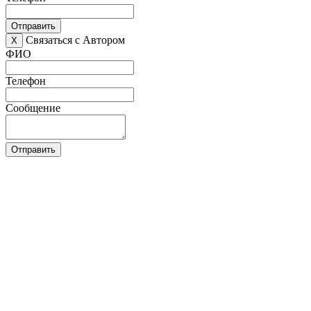
Отправить
Связаться с Автором
X
ФИО
Телефон
Сообщение
Отправить