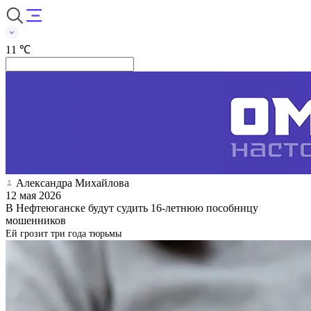
11 ℃
Александра Михайлова
12 мая 2026
В Нефтеюганске будут судить 16-летнюю пособницу
мошенников
Ей грозит три года тюрьмы