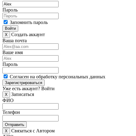
Пароль
Запомнить пароль
Войти
Создать аккаунт
X
Ваша почта
Ваше имя
Пароль
Согласен на обработку персональных данных
Зарегистрироваться
Уже есть аккаунт?
Войти
Записаться
X
ФИО
Телефон
Отправить
Связаться с Автором
X