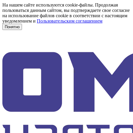
На нашем сайте используются cookie-файлы. Продолжая
пользоваться данным сайтом, вы подтверждаете свое согласие
на использование файлов cookie в соответствии с настоящим
уведомлением и
Пользовательским соглашением
Понятно