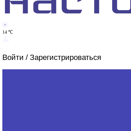
14 ℃
Войти
/
Зарегистрироваться