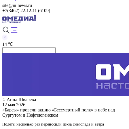
site@in-news.ru
+7(3462) 22-12-11 (6109)
14 ℃
Анна Шварева
12 мая 2026
«Барсы» провели акцию «Бессмертный полк» в небе над
Сургутом и Нефтеюганском
Полеты несколько раз переносили из-за снегопада и ветра