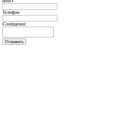
ФИО
Телефон
Сообщение
Отправить