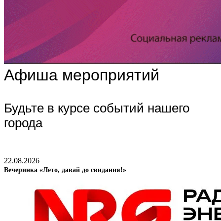
Афиша мероприятий
Будьте в курсе событий нашего
города
22.08.2026
Вечеринка «Лето, давай до свидания!»