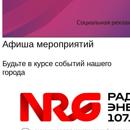
Афиша мероприятий
Будьте в курсе событий нашего
города