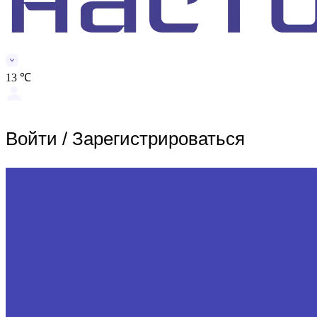
13 ℃
Войти
/
Зарегистрироваться