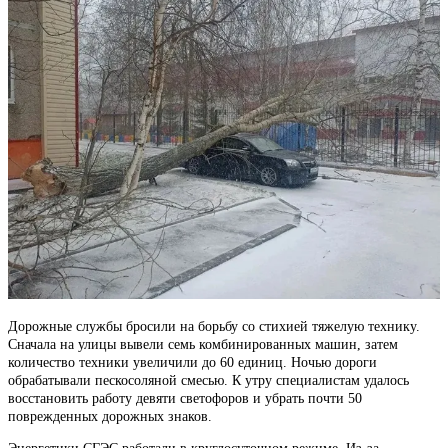
Дорожные службы бросили на борьбу со стихией тяжелую технику.
Сначала на улицы вывели семь комбинированных машин, затем
количество техники увеличили до 60 единиц. Ночью дороги
обрабатывали пескосоляной смесью. К утру специалистам удалось
восстановить работу девяти светофоров и убрать почти 50
поврежденных дорожных знаков.