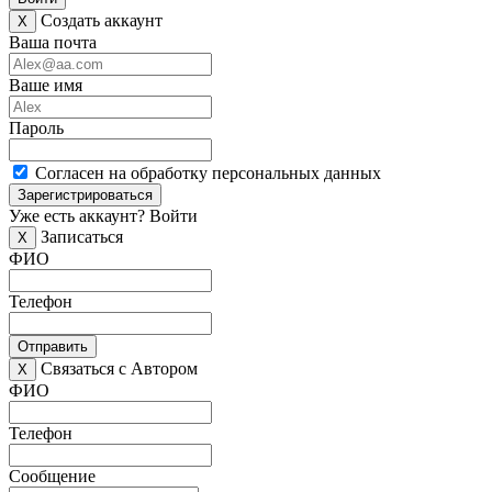
Создать аккаунт
X
Ваша почта
Ваше имя
Пароль
Согласен на обработку персональных данных
Зарегистрироваться
Уже есть аккаунт?
Войти
Записаться
X
ФИО
Телефон
Отправить
Связаться с Автором
X
ФИО
Телефон
Сообщение