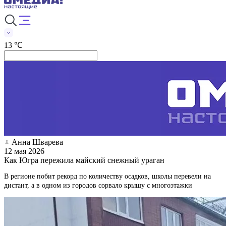
13 ℃
Анна Шварева
12 мая 2026
Как Югра пережила майский снежный ураган
В регионе побит рекорд по количеству осадков, школы перевели на
дистант, а в одном из городов сорвало крышу с многоэтажки