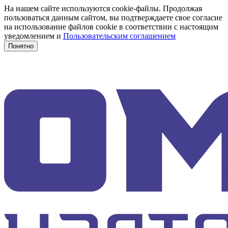
На нашем сайте используются cookie-файлы. Продолжая
пользоваться данным сайтом, вы подтверждаете свое согласие
на использование файлов cookie в соответствии с настоящим
уведомлением и
Пользовательским соглашением
Понятно