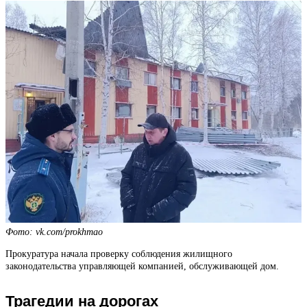
Фото: vk.com/prokhmao
Прокуратура начала проверку соблюдения жилищного
законодательства управляющей компанией, обслуживающей дом.
Трагедии на дорогах