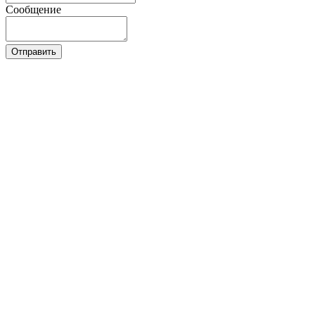
Сообщение
Отправить