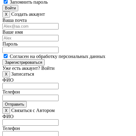
Запомнить пароль
Войти
Создать аккаунт
X
Ваша почта
Ваше имя
Пароль
Согласен на обработку персональных данных
Зарегистрироваться
Уже есть аккаунт?
Войти
Записаться
X
ФИО
Телефон
Отправить
Связаться с Автором
X
ФИО
Телефон