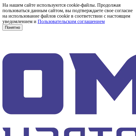
На нашем сайте используются cookie-файлы. Продолжая
пользоваться данным сайтом, вы подтверждаете свое согласие
на использование файлов cookie в соответствии с настоящим
уведомлением и
Пользовательским соглашением
Понятно