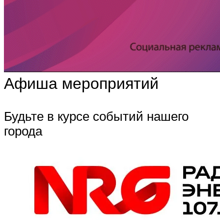
Афиша мероприятий
Будьте в курсе событий нашего
города