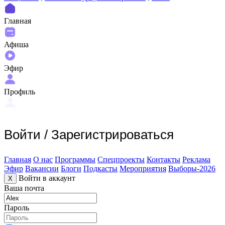
Главная
Афиша
Эфир
Профиль
Войти
/
Зарегистрироваться
Главная
О нас
Программы
Спецпроекты
Контакты
Реклама
Эфир
Вакансии
Блоги
Подкасты
Мероприятия
Выборы-2026
Войти в аккаунт
X
Ваша почта
Пароль