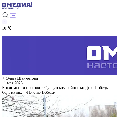
10 ℃
Эльза Шайметова
11 мая 2026
Какие акции прошли в Сургутском районе ко Дню Победы
Одна из них - «Полотно Победы»