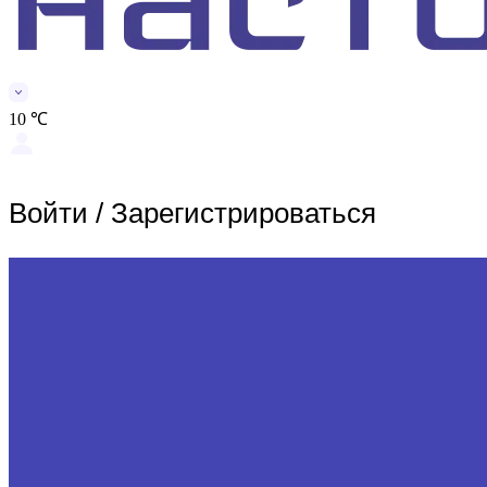
10 ℃
Войти
/
Зарегистрироваться