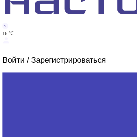
16 ℃
Войти
/
Зарегистрироваться