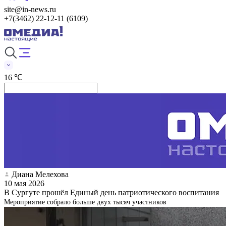
site@in-news.ru
+7(3462) 22-12-11 (6109)
16 ℃
Диана Мелехова
10 мая 2026
В Сургуте прошёл Единый день патриотического воспитания
Мероприятие собрало больше двух тысяч участников