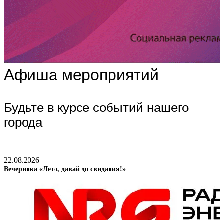
Афиша мероприятий
Будьте в курсе событий нашего
города
22.08.2026
Вечеринка «Лето, давай до свидания!»