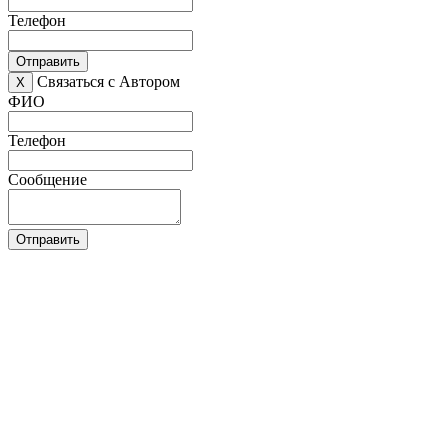
Телефон
Отправить
Связаться с Автором
X
ФИО
Телефон
Сообщение
Отправить