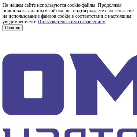
На нашем сайте используются cookie-файлы. Продолжая
пользоваться данным сайтом, вы подтверждаете свое согласие
на использование файлов cookie в соответствии с настоящим
уведомлением и
Пользовательским соглашением
Понятно