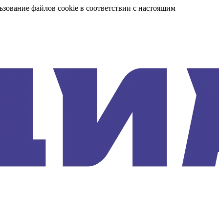
ьзование файлов cookie в соответствии с настоящим