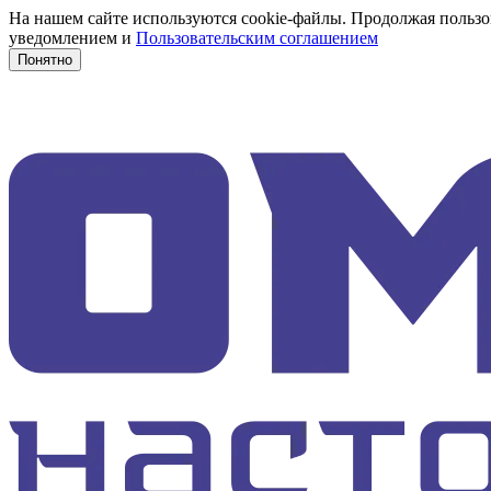
На нашем сайте используются cookie-файлы. Продолжая пользов
уведомлением и
Пользовательским соглашением
Понятно