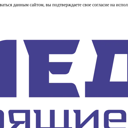
аться данным сайтом, вы подтверждаете свое согласие на испол