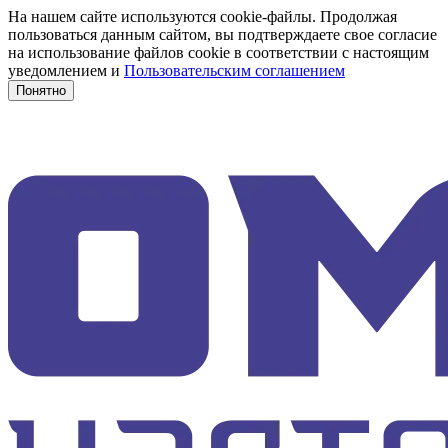
На нашем сайте используются cookie-файлы. Продолжая
пользоваться данным сайтом, вы подтверждаете свое согласие
на использование файлов cookie в соответствии с настоящим
уведомлением и
Пользовательским соглашением
Понятно