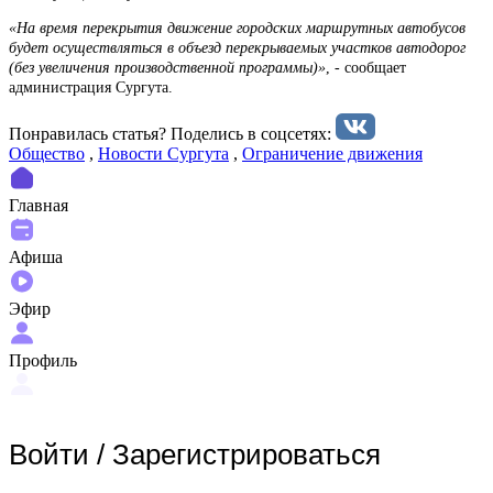
«На время перекрытия движение городских маршрутных автобусов
будет осуществляться в объезд перекрываемых участков автодорог
(без увеличения производственной программы)»
, - сообщает
администрация Сургута.
Понравилась статья? Поделиcь в соцсетях:
Общество
,
Новости Сургута
,
Ограничение движения
Главная
Афиша
Эфир
Профиль
Войти
/
Зарегистрироваться