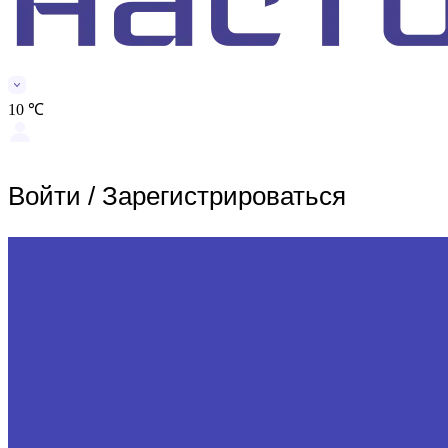
10 ℃
Войти
/
Зарегистрироваться