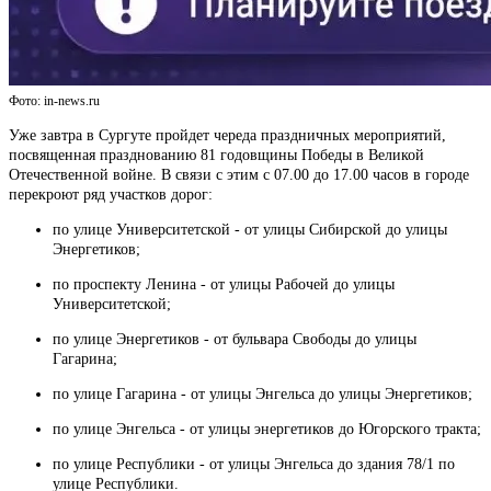
Фото: in-news.ru
Уже завтра в Сургуте пройдет череда праздничных мероприятий,
посвященная празднованию 81 годовщины Победы в Великой
Отечественной войне. В связи с этим с 07.00 до 17.00 часов в городе
перекроют ряд участков дорог:
по улице Университетской - от улицы Сибирской до улицы
Энергетиков;
по проспекту Ленина - от улицы Рабочей до улицы
Университетской;
по улице Энергетиков - от бульвара Свободы до улицы
Гагарина;
по улице Гагарина - от улицы Энгельса до улицы Энергетиков;
по улице Энгельса - от улицы энергетиков до Югорского тракта;
по улице Республики - от улицы Энгельса до здания 78/1 по
улице Республики.