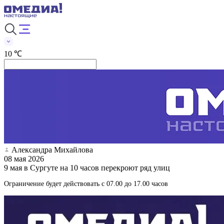
10 ℃
Александра Михайлова
08 мая 2026
9 мая в Сургуте на 10 часов перекроют ряд улиц
Ограничение будет действовать с 07.00 до 17.00 часов