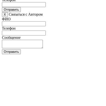
Отправить
Связаться с Автором
X
ФИО
Телефон
Сообщение
Отправить