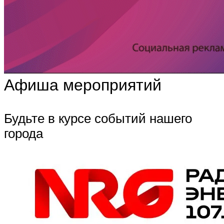
Афиша мероприятий
Будьте в курсе событий нашего
города