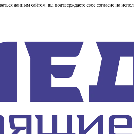
аться данным сайтом, вы подтверждаете свое согласие на испол