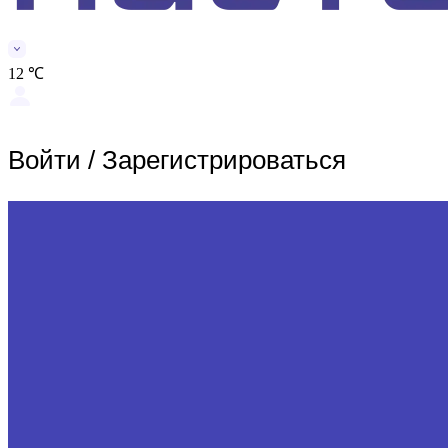
12 ℃
Войти
/
Зарегистрироваться