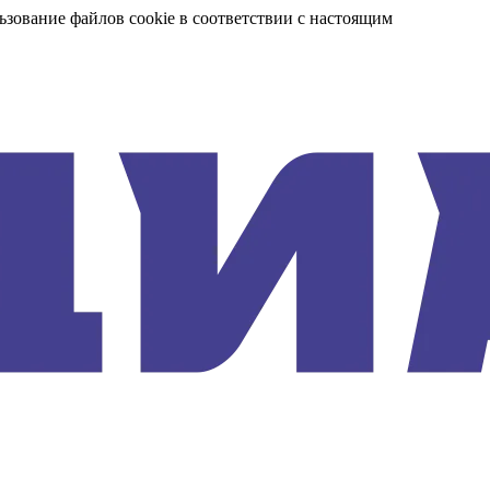
ьзование файлов cookie в соответствии с настоящим