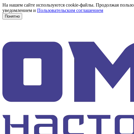
На нашем сайте используются cookie-файлы. Продолжая пользов
уведомлением и
Пользовательским соглашением
Понятно