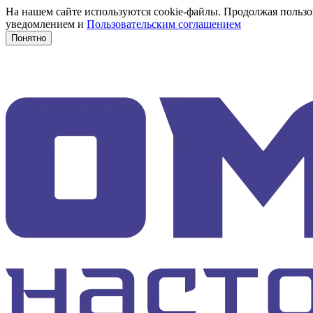
На нашем сайте используются cookie-файлы. Продолжая пользов
уведомлением и
Пользовательским соглашением
Понятно