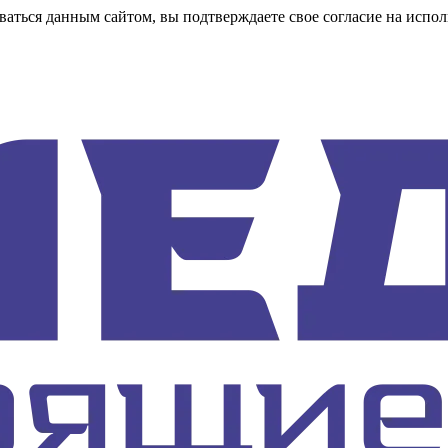
аться данным сайтом, вы подтверждаете свое согласие на испол