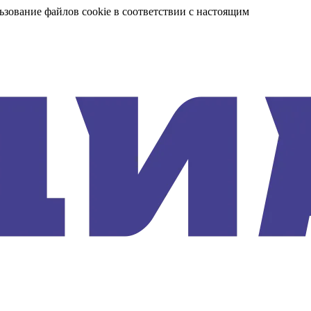
ьзование файлов cookie в соответствии с настоящим