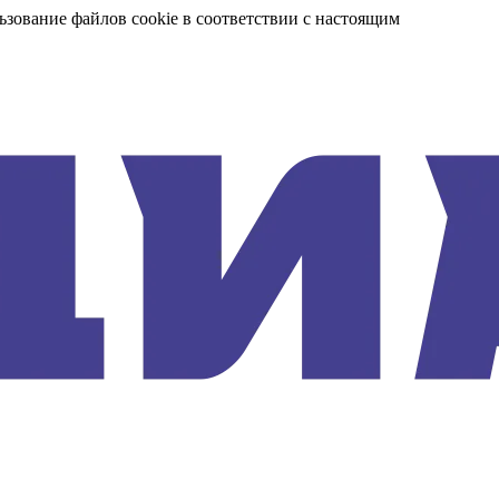
ьзование файлов cookie в соответствии с настоящим