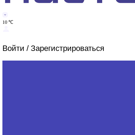
10 ℃
Войти
/
Зарегистрироваться