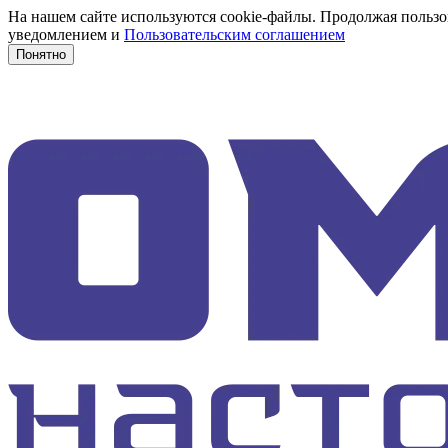
На нашем сайте используются cookie-файлы. Продолжая пользов
уведомлением и
Пользовательским соглашением
Понятно