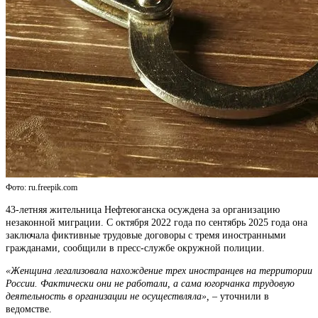
Фото: ru.freepik.com
43-летняя жительница Нефтеюганска осуждена за организацию
незаконной миграции. С октября 2022 года по сентябрь 2025 года она
заключала фиктивные трудовые договоры с тремя иностранными
гражданами, сообщили в пресс-службе окружной полиции.
«Женщина легализовала нахождение трех иностранцев на территории
России. Фактически они не работали, а сама югорчанка трудовую
деятельность в организации не осуществляла», –
уточнили в
ведомстве.