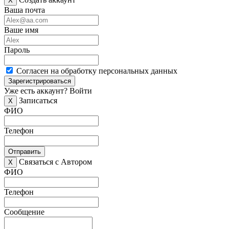
X
Ваша почта
Ваше имя
Пароль
Согласен на обработку персональных данных
Зарегистрироваться
Уже есть аккаунт?
Войти
Записаться
X
ФИО
Телефон
Отправить
Связаться с Автором
X
ФИО
Телефон
Сообщение