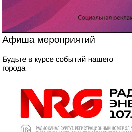
Афиша мероприятий
Будьте в курсе событий нашего
города