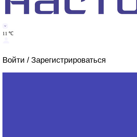
11 ℃
Войти
/
Зарегистрироваться