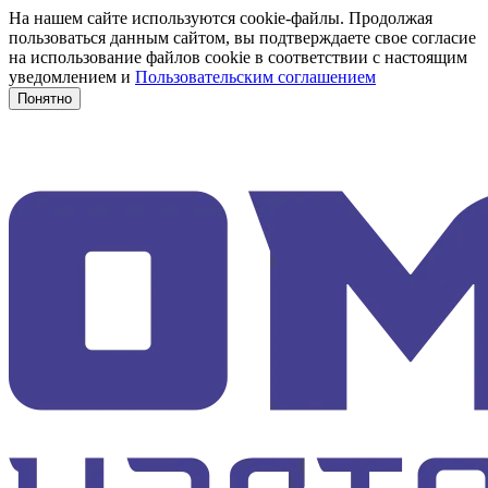
На нашем сайте используются cookie-файлы. Продолжая
пользоваться данным сайтом, вы подтверждаете свое согласие
на использование файлов cookie в соответствии с настоящим
уведомлением и
Пользовательским соглашением
Понятно