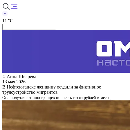
11 ℃
Анна Шварева
13 мая 2026
В Нефтеюганске женщину осудили за фиктивное
трудоустройство мигрантов
Она получала от иностранцев по шесть тысяч рублей в месяц