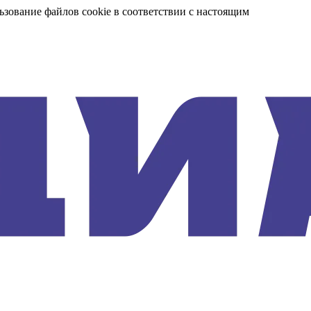
ьзование файлов cookie в соответствии с настоящим