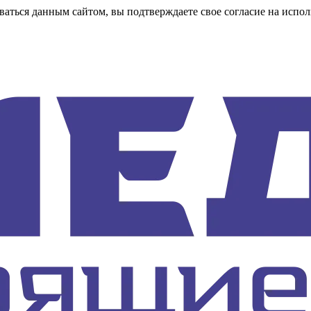
аться данным сайтом, вы подтверждаете свое согласие на испол