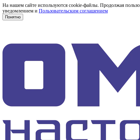
На нашем сайте используются cookie-файлы. Продолжая пользов
уведомлением и
Пользовательским соглашением
Понятно