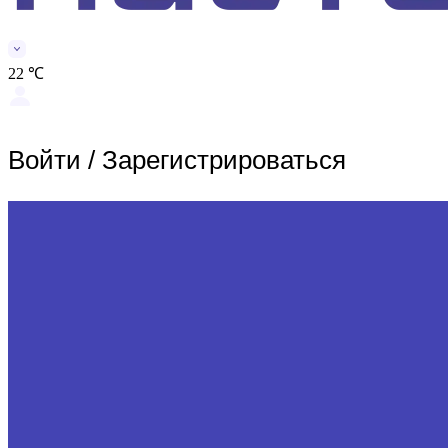
22 ℃
Войти
/
Зарегистрироваться