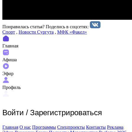
Понравилась статья? Поделиcь в соцсетях:
Спорт
,
Новости Сургута
,
МФК «Факел»
Главная
Афиша
Эфир
Профиль
Войти
/
Зарегистрироваться
Главная
О нас
Программы
Спецпроекты
Контакты
Реклама