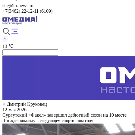
site@in-news.ru
+7(3462) 22-12-11 (6109)
13 ℃
Дмитрий Круковец
12 мая 2026
Сургутский «Факел» завершил дебютный сезон на 10 месте
Что ждет команду в следующем спортивном году