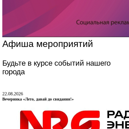
Афиша мероприятий
Будьте в курсе событий нашего
города
22.08.2026
Вечеринка «Лето, давай до свидания!»