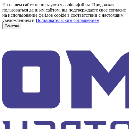
На нашем сайте используются cookie-файлы. Продолжая
пользоваться данным сайтом, вы подтверждаете свое согласие
на использование файлов cookie в соответствии с настоящим
уведомлением и
Пользовательским соглашением
Понятно