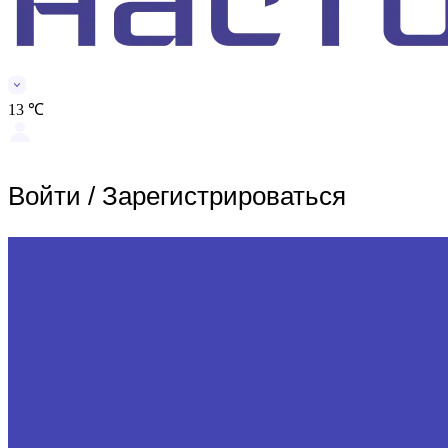
13 ℃
Войти
/
Зарегистрироваться