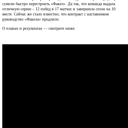
сумели быстро перестроить «Факел». Да так, что команда выдала
отличную серию – 12 побед в 17 матчах и завершила сезон на 10
месте. Сейчас же стало известно, что контракт с наставником
руководство «Факела» продлило.
О планах и результатах — смотрите ниже.