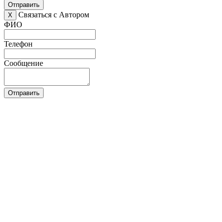
Отправить
Связаться с Автором
X
ФИО
Телефон
Сообщение
Отправить