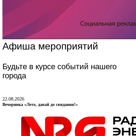
Афиша мероприятий
Будьте в курсе событий нашего
города
22.08.2026
Вечеринка «Лето, давай до свидания!»