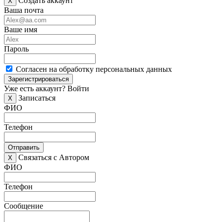
Создать аккаунт
X
Ваша почта
Ваше имя
Пароль
Согласен на обработку персональных данных
Зарегистрироваться
Уже есть аккаунт?
Войти
Записаться
X
ФИО
Телефон
Отправить
Связаться с Автором
X
ФИО
Телефон
Сообщение