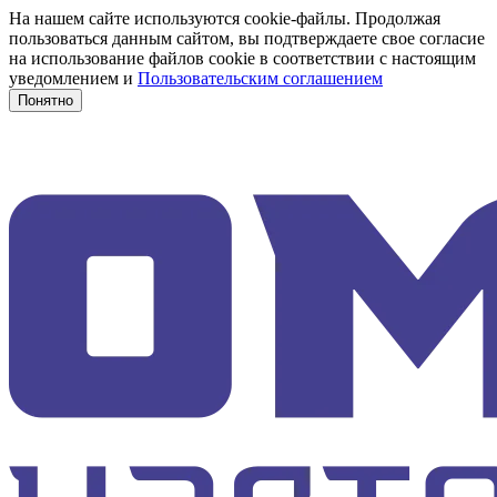
На нашем сайте используются cookie-файлы. Продолжая
пользоваться данным сайтом, вы подтверждаете свое согласие
на использование файлов cookie в соответствии с настоящим
уведомлением и
Пользовательским соглашением
Понятно