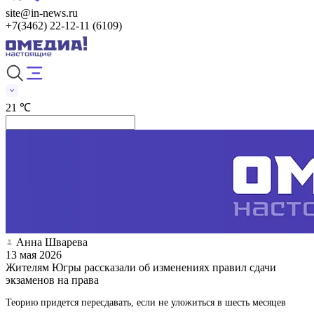
site@in-news.ru
+7(3462) 22-12-11 (6109)
21 ℃
Анна Шварева
13 мая 2026
Жителям Югры рассказали об изменениях правил сдачи
экзаменов на права
Теорию придется пересдавать, если не уложиться в шесть месяцев