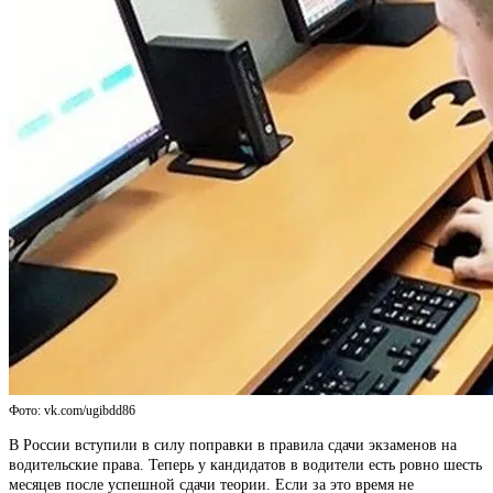
Фото: vk.com/ugibdd86
В России вступили в силу поправки в правила сдачи экзаменов на
водительские права. Теперь у кандидатов в водители есть ровно шесть
месяцев после успешной сдачи теории. Если за это время не