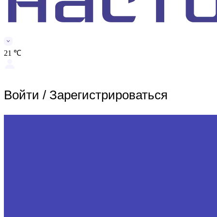
21 ℃
Войти
/
Зарегистрироваться