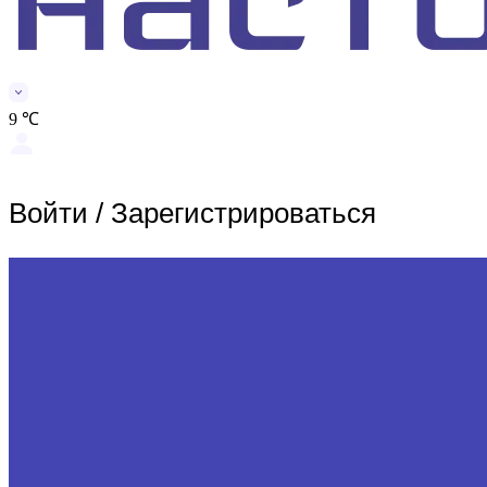
9 ℃
Войти
/
Зарегистрироваться