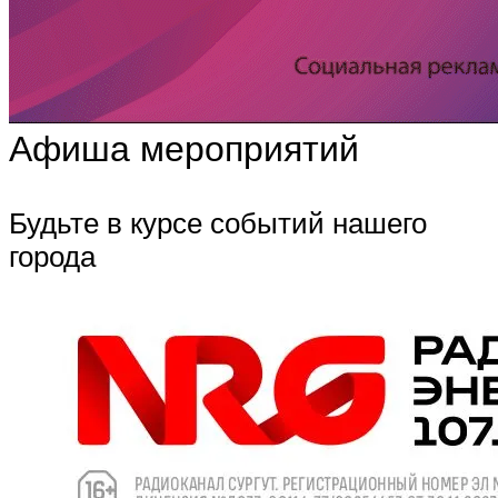
Афиша мероприятий
Будьте в курсе событий нашего
города