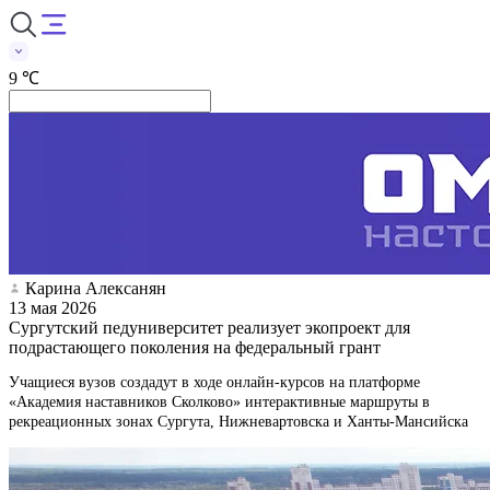
9 ℃
Карина Алексанян
13 мая 2026
Сургутский педуниверситет реализует экопроект для
подрастающего поколения на федеральный грант
Учащиеся вузов создадут в ходе онлайн-курсов на платформе
«Академия наставников Сколково» интерактивные маршруты в
рекреационных зонах Сургута, Нижневартовска и Ханты-Мансийска