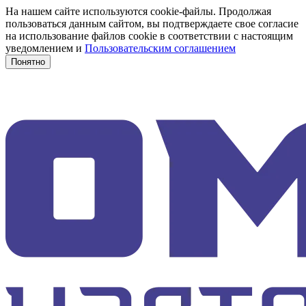
На нашем сайте используются cookie-файлы. Продолжая
пользоваться данным сайтом, вы подтверждаете свое согласие
на использование файлов cookie в соответствии с настоящим
уведомлением и
Пользовательским соглашением
Понятно