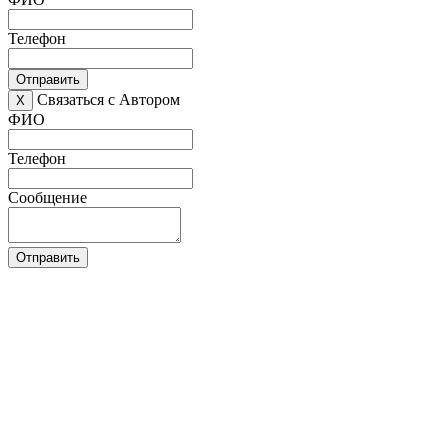
Телефон
Отправить
Связаться с Автором
X
ФИО
Телефон
Сообщение
Отправить