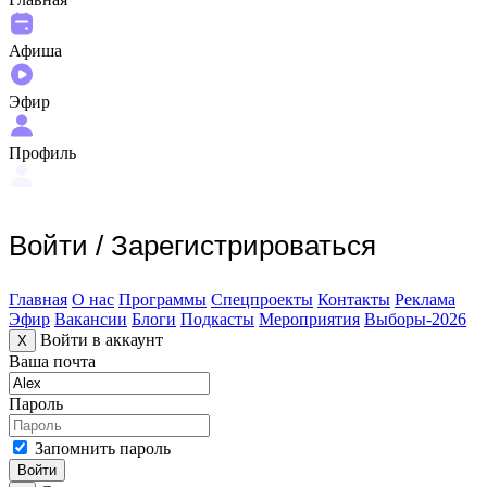
Афиша
Эфир
Профиль
Войти
/
Зарегистрироваться
Главная
О нас
Программы
Спецпроекты
Контакты
Реклама
Эфир
Вакансии
Блоги
Подкасты
Мероприятия
Выборы-2026
Войти в аккаунт
X
Ваша почта
Пароль
Запомнить пароль
Войти