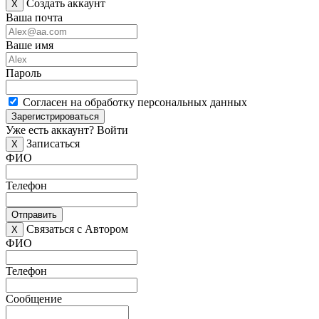
Создать аккаунт
X
Ваша почта
Ваше имя
Пароль
Согласен на обработку персональных данных
Зарегистрироваться
Уже есть аккаунт?
Войти
Записаться
X
ФИО
Телефон
Отправить
Связаться с Автором
X
ФИО
Телефон
Сообщение