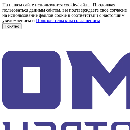
На нашем сайте используются cookie-файлы. Продолжая
пользоваться данным сайтом, вы подтверждаете свое согласие
на использование файлов cookie в соответствии с настоящим
уведомлением и
Пользовательским соглашением
Понятно