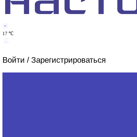
17 ℃
Войти
/
Зарегистрироваться