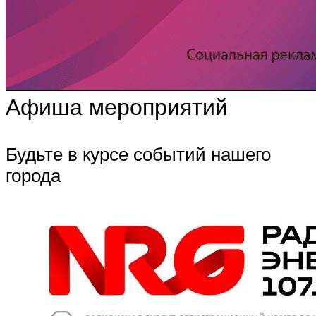
Афиша мероприятий
Будьте в курсе событий нашего
города