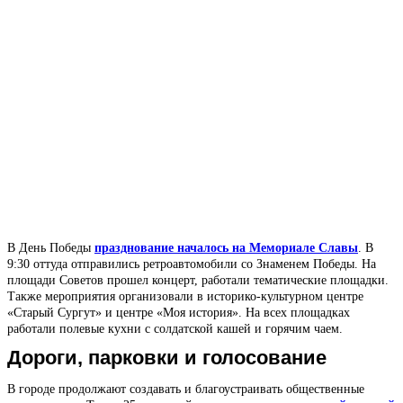
В День Победы
празднование началось на Мемориале Славы
. В
9:30 оттуда отправились ретроавтомобили со Знаменем Победы. На
площади Советов прошел концерт, работали тематические площадки.
Также мероприятия организовали в историко-культурном центре
«Старый Сургут» и центре «Моя история». На всех площадках
работали полевые кухни с солдатской кашей и горячим чаем.
Дороги, парковки и голосование
В городе продолжают создавать и благоустраивать общественные