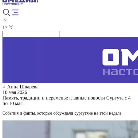
17 ℃
Анна Шварева
10 мая 2026
Память, традиции и перемены: главные новости Сургута с 4
по 10 мая
События и факты, которые обсуждали сургутяне на этой неделе